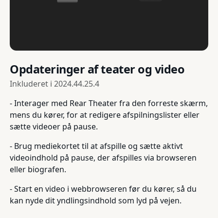
Opdateringer af teater og video
Inkluderet i
2024.44.25.4
- Interager med Rear Theater fra den forreste skærm,
mens du kører, for at redigere afspilningslister eller
sætte videoer på pause.
- Brug mediekortet til at afspille og sætte aktivt
videoindhold på pause, der afspilles via browseren
eller biografen.
- Start en video i webbrowseren før du kører, så du
kan nyde dit yndlingsindhold som lyd på vejen.