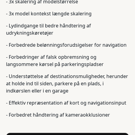
- 3x skalering af modelstørrelse
- 3x model kontekst længde skalering
- Lydindgange til bedre håndtering af
udrykningskøretøjer
- Forbedrede belønningsforudsigelser for navigation
- Forbedringer af falsk opbremsning og
langsommere kørsel på parkeringspladser
- Understøttelse af destinationsmuligheder, herunder
at holde ind til siden, parkere på en plads, i
indkørslen eller i en garage
- Effektiv repræsentation af kort og navigationsinput
- Forbedret håndtering af kameraokklusioner