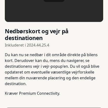
Nedbørskort og vejr på
destinationen
Inkluderet i
2024.44.25.4
Du kan nu se nedbør i dit område direkte på bilens
kort. Derudover kan du, mens du navigerer, se
destinationens vejr i vejr-popup'en. Du vil også blive
opdateret om eventuelle væsentlige vejrforskelle
mellem din nuværende placering og den endelige
destination.
Kræver Premium Connectivity.