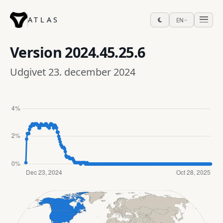
ATLAS
EN
Version
2024.45.25.6
Udgivet 23. december 2024