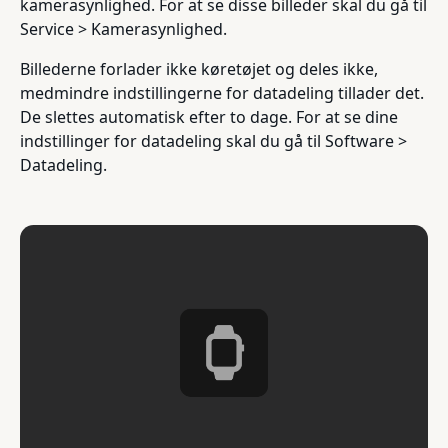
kamerasynlighed. For at se disse billeder skal du gå til
Service > Kamerasynlighed.
Billederne forlader ikke køretøjet og deles ikke,
medmindre indstillingerne for datadeling tillader det.
De slettes automatisk efter to dage. For at se dine
indstillinger for datadeling skal du gå til Software >
Datadeling.