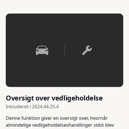
Oversigt over vedligeholdelse
Inkluderet i
2024.44.25.4
Denne funktion giver en oversigt over, hvornår
almindelige vedligeholdelseshandlinger sidst blev