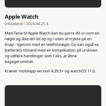
Apple Watch
Inkluderet i
2024.44.25.4
Med Tesla til Apple Watch kan du parre dit ur som en
nøgle og låse din bil op og i uden at trykke på en
knap - ligesom med en telefonnøgle. Du kan også se
batteriets tilstand med en komplikation på urskiven
og udføre handlinger som f.eks. at åbne
bagagerummet.
Kræver mobilapp-version 4.39.5+ og watchOS 11.0.