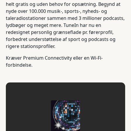
helt gratis og uden behov for opsætning. Begynd at
nyde over 100.000 musik-, sports-, nyheds- og
taleradiostationer sammen med 3 millioner podcasts,
lydbøger og meget mere. TuneIn har nu en
redesignet personlig grænseflade pr. førerprofil,
forbedret understøttelse af sport og podcasts og
rigere stationsprofiler.
Kræver Premium Connectivity eller en Wi-Fi-
forbindelse.