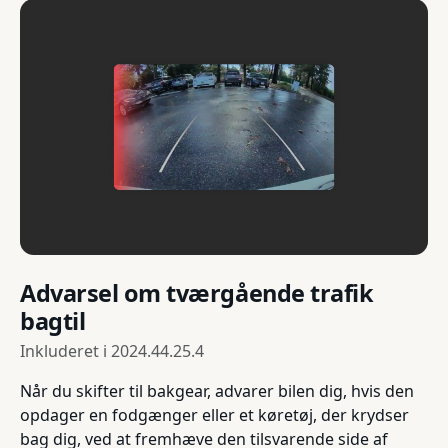
Advarsel om tværgående trafik
bagtil
Inkluderet i
2024.44.25.4
Når du skifter til bakgear, advarer bilen dig, hvis den
opdager en fodgænger eller et køretøj, der krydser
bag dig, ved at fremhæve den tilsvarende side af