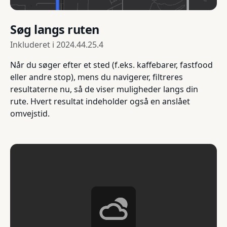
Søg langs ruten
Inkluderet i
2024.44.25.4
Når du søger efter et sted (f.eks. kaffebarer, fastfood
eller andre stop), mens du navigerer, filtreres
resultaterne nu, så de viser muligheder langs din
rute. Hvert resultat indeholder også en anslået
omvejstid.