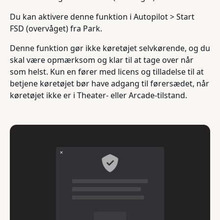
Du kan aktivere denne funktion i Autopilot > Start
FSD (overvåget) fra Park.
Denne funktion gør ikke køretøjet selvkørende, og du
skal være opmærksom og klar til at tage over når
som helst. Kun en fører med licens og tilladelse til at
betjene køretøjet bør have adgang til førersædet, når
køretøjet ikke er i Theater- eller Arcade-tilstand.