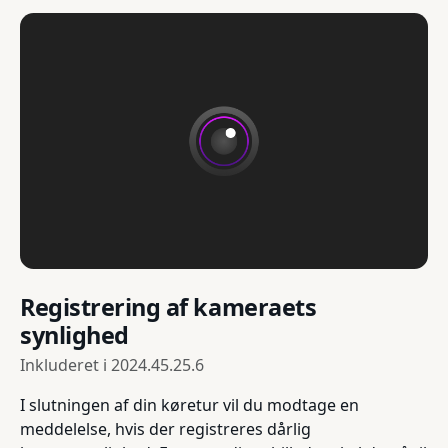
Registrering af kameraets
synlighed
Inkluderet i
2024.45.25.6
I slutningen af din køretur vil du modtage en
meddelelse, hvis der registreres dårlig