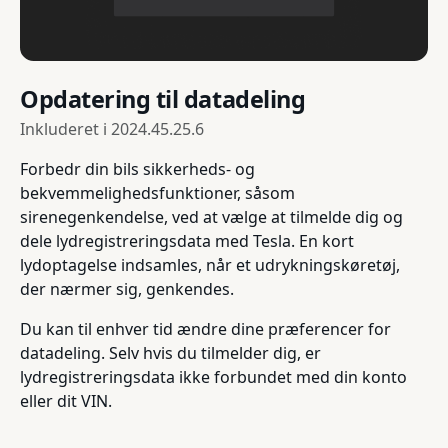
Opdatering til datadeling
Inkluderet i
2024.45.25.6
Forbedr din bils sikkerheds- og
bekvemmelighedsfunktioner, såsom
sirenegenkendelse, ved at vælge at tilmelde dig og
dele lydregistreringsdata med Tesla. En kort
lydoptagelse indsamles, når et udrykningskøretøj,
der nærmer sig, genkendes.
Du kan til enhver tid ændre dine præferencer for
datadeling. Selv hvis du tilmelder dig, er
lydregistreringsdata ikke forbundet med din konto
eller dit VIN.