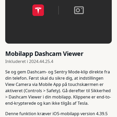
Mobilapp Dashcam Viewer
Inkluderet i
2024.44.25.4
Se og gem Dashcam- og Sentry Mode-klip direkte fra
din telefon. Først skal du sikre dig, at indstillingen
View Camera via Mobile App på touchskærmen er
aktiveret (Controls > Safety). Gå derefter til Sikkerhed
> Dashcam Viewer i din mobilapp. Klippene er end-to-
end-krypterede og kan ikke tilgås af Tesla.
Denne funktion kræver iOS-mobilapp version 4.39.5