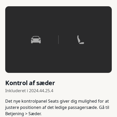
Kontrol af sæder
Inkluderet i
2024.44.25.4
Det nye kontrolpanel Seats giver dig mulighed for at
justere positionen af det ledige passagersæde. Gå til
Betjening > Sæder.