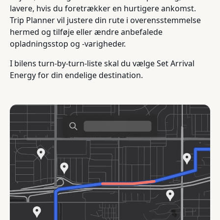
lavere, hvis du foretrækker en hurtigere ankomst.
Trip Planner vil justere din rute i overensstemmelse
hermed og tilføje eller ændre anbefalede
opladningsstop og -varigheder.
I bilens turn-by-turn-liste skal du vælge Set Arrival
Energy for din endelige destination.