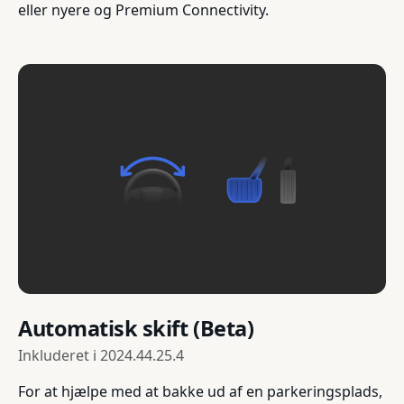
eller nyere og Premium Connectivity.
Automatisk skift (Beta)
Inkluderet i
2024.44.25.4
For at hjælpe med at bakke ud af en parkeringsplads,