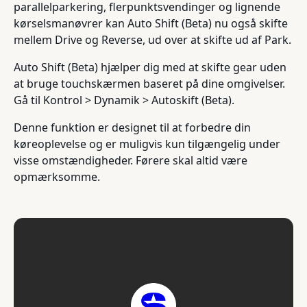
parallelparkering, flerpunktsvendinger og lignende
kørselsmanøvrer kan Auto Shift (Beta) nu også skifte
mellem Drive og Reverse, ud over at skifte ud af Park.
Auto Shift (Beta) hjælper dig med at skifte gear uden
at bruge touchskærmen baseret på dine omgivelser.
Gå til Kontrol > Dynamik > Autoskift (Beta).
Denne funktion er designet til at forbedre din
køreoplevelse og er muligvis kun tilgængelig under
visse omstændigheder. Førere skal altid være
opmærksomme.