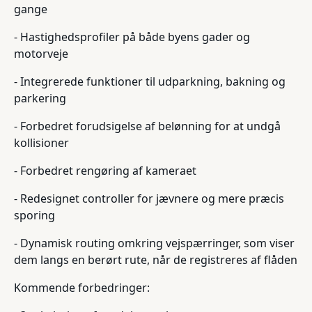
gange
- Hastighedsprofiler på både byens gader og
motorveje
- Integrerede funktioner til udparkning, bakning og
parkering
- Forbedret forudsigelse af belønning for at undgå
kollisioner
- Forbedret rengøring af kameraet
- Redesignet controller for jævnere og mere præcis
sporing
- Dynamisk routing omkring vejspærringer, som viser
dem langs en berørt rute, når de registreres af flåden
Kommende forbedringer: