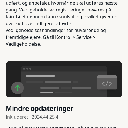
udført, og anbefaler, hvornår de skal udføres næste
gang. Vedligeholdelsesregistreringer bevares på
køretøjet gennem fabriksnulstilling, hvilket giver en
oversigt over tidligere udførte
vedligeholdelseshandlinger for nuværende og
fremtidige ejere. Gå til Kontrol > Service >
Vedligeholdelse.
Mindre opdateringer
Inkluderet i
2024.44.25.4