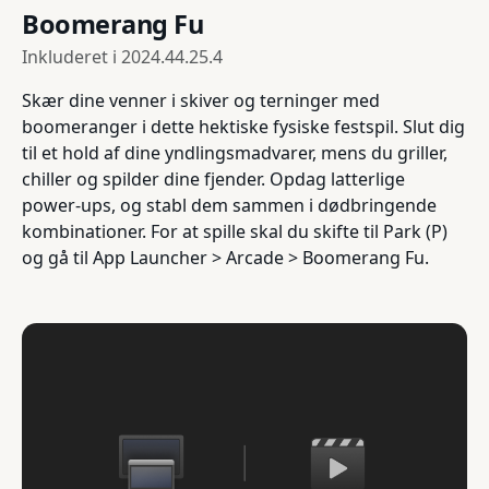
Boomerang Fu
Inkluderet i
2024.44.25.4
Skær dine venner i skiver og terninger med
boomeranger i dette hektiske fysiske festspil. Slut dig
til et hold af dine yndlingsmadvarer, mens du griller,
chiller og spilder dine fjender. Opdag latterlige
power-ups, og stabl dem sammen i dødbringende
kombinationer. For at spille skal du skifte til Park (P)
og gå til App Launcher > Arcade > Boomerang Fu.