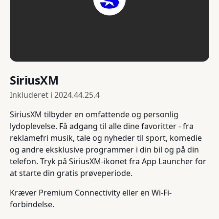
SiriusXM
Inkluderet i
2024.44.25.4
SiriusXM tilbyder en omfattende og personlig
lydoplevelse. Få adgang til alle dine favoritter - fra
reklamefri musik, tale og nyheder til sport, komedie
og andre eksklusive programmer i din bil og på din
telefon. Tryk på SiriusXM-ikonet fra App Launcher for
at starte din gratis prøveperiode.
Kræver Premium Connectivity eller en Wi-Fi-
forbindelse.