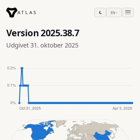
ATLAS
EN
Version
2025.38.7
Udgivet 31. oktober 2025