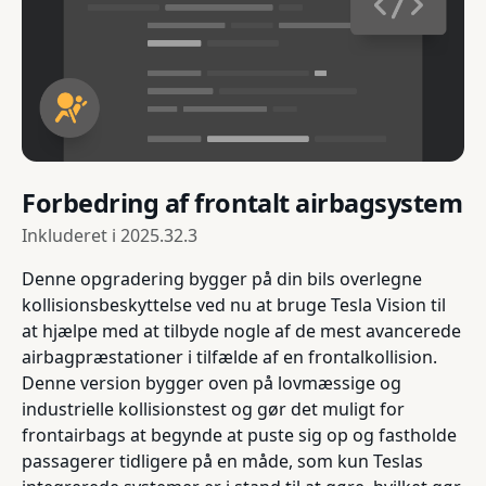
Forbedring af frontalt airbagsystem
Inkluderet i
2025.32.3
Denne opgradering bygger på din bils overlegne
kollisionsbeskyttelse ved nu at bruge Tesla Vision til
at hjælpe med at tilbyde nogle af de mest avancerede
airbagpræstationer i tilfælde af en frontalkollision.
Denne version bygger oven på lovmæssige og
industrielle kollisionstest og gør det muligt for
frontairbags at begynde at puste sig op og fastholde
passagerer tidligere på en måde, som kun Teslas