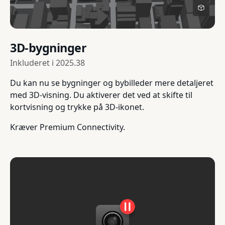
3D-bygninger
Inkluderet i
2025.38
Du kan nu se bygninger og bybilleder mere detaljeret
med 3D-visning. Du aktiverer det ved at skifte til
kortvisning og trykke på 3D-ikonet.
Kræver Premium Connectivity.