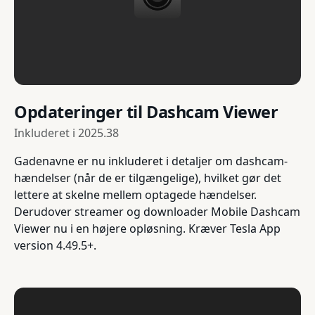
Opdateringer til Dashcam Viewer
Inkluderet i
2025.38
Gadenavne er nu inkluderet i detaljer om dashcam-
hændelser (når de er tilgængelige), hvilket gør det
lettere at skelne mellem optagede hændelser.
Derudover streamer og downloader Mobile Dashcam
Viewer nu i en højere opløsning. Kræver Tesla App
version 4.49.5+.