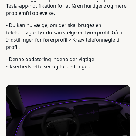
Tesla-app-notifikation for at få en hurtigere og mere
problemfri oplevelse.
- Du kan nu vælge, om der skal bruges en
telefonnøgle, før du kan vælge en førerprofil. Gå til
Indstillinger for førerprofil > Kræv telefonnøgle til
profil.
- Denne opdatering indeholder vigtige
sikkerhedsrettelser og forbedringer.