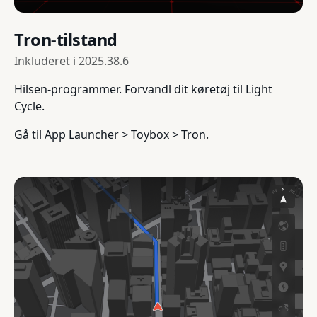
Tron-tilstand
Inkluderet i
2025.38.6
Hilsen-programmer. Forvandl dit køretøj til Light
Cycle.
Gå til App Launcher > Toybox > Tron.