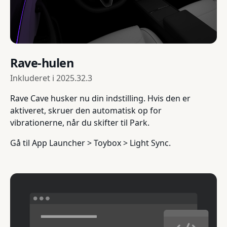
Rave-hulen
Inkluderet i
2025.32.3
Rave Cave husker nu din indstilling. Hvis den er
aktiveret, skruer den automatisk op for
vibrationerne, når du skifter til Park.
Gå til App Launcher > Toybox > Light Sync.