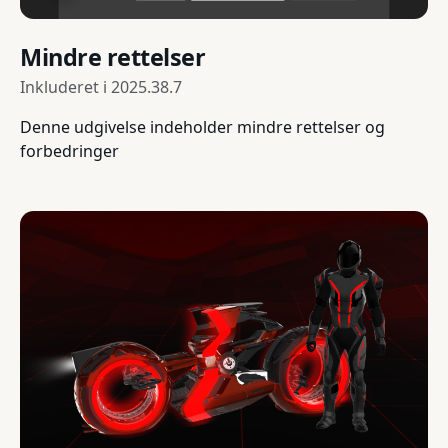
Mindre rettelser
Inkluderet i
2025.38.7
Denne udgivelse indeholder mindre rettelser og
forbedringer