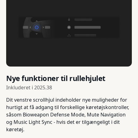
Nye funktioner til rullehjulet
Inkluderet i
2025.38
Dit venstre scrollhjul indeholder nye muligheder for
hurtigt at få adgang til forskellige køretøjskontroller,
såsom Bioweapon Defense Mode, Mute Navigation
og Music Light Sync - hvis det er tilgængeligt i dit
køretøj.