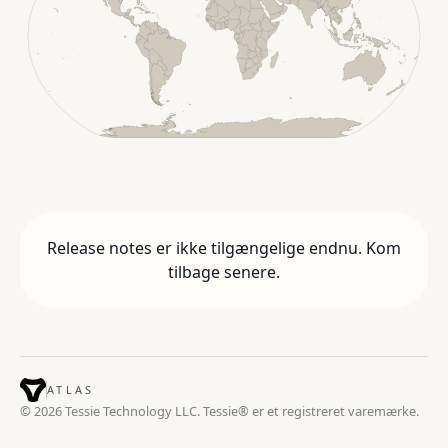
Release notes er ikke tilgængelige endnu. Kom
tilbage senere.
ATLAS
© 2026 Tessie Technology LLC. Tessie® er et registreret varemærke.