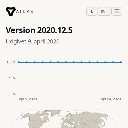
ATLAS
EN
Version
2020.12.5
Udgivet 9. april 2020