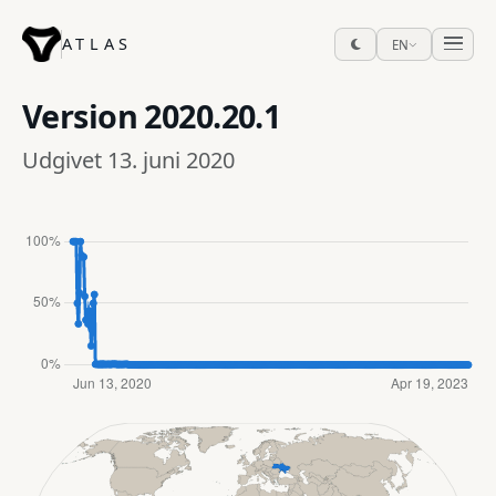
ATLAS
EN
Version
2020.20.1
Udgivet 13. juni 2020