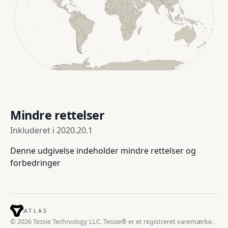
Mindre rettelser
Inkluderet i
2020.20.1
Denne udgivelse indeholder mindre rettelser og
forbedringer
ATLAS
© 2026 Tessie Technology LLC. Tessie® er et registreret varemærke.