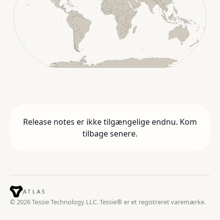
Release notes er ikke tilgængelige endnu. Kom
tilbage senere.
ATLAS
© 2026 Tessie Technology LLC. Tessie® er et registreret varemærke.