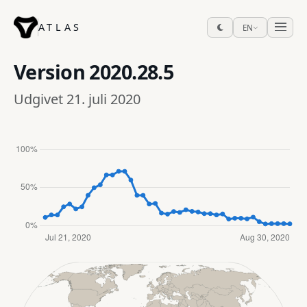
ATLAS
EN
Version
2020.28.5
Udgivet 21. juli 2020