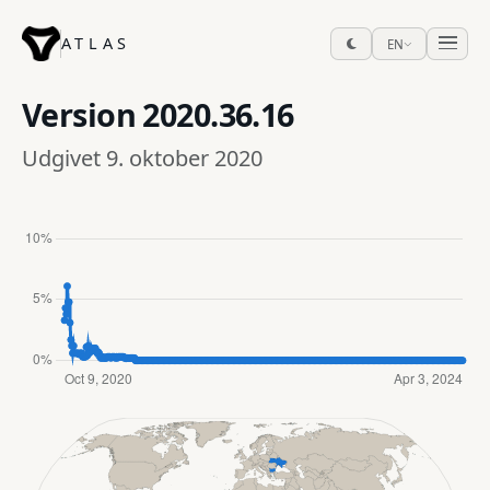
ATLAS
EN
Version
2020.36.16
Udgivet 9. oktober 2020