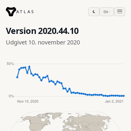
ATLAS
EN
Version
2020.44.10
Udgivet 10. november 2020