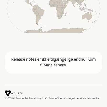
Release notes er ikke tilgængelige endnu. Kom
tilbage senere.
ATLAS
© 2026 Tessie Technology LLC. Tessie® er et registreret varemærke.