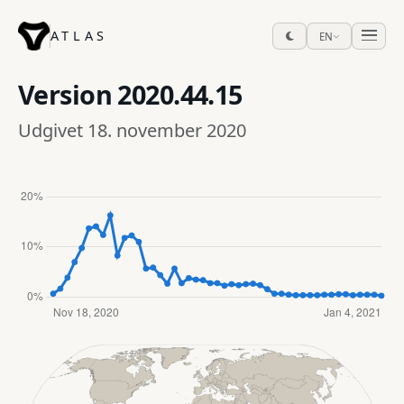
ATLAS
EN
Version
2020.44.15
Udgivet 18. november 2020