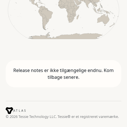
Release notes er ikke tilgængelige endnu. Kom
tilbage senere.
ATLAS
© 2026 Tessie Technology LLC. Tessie® er et registreret varemærke.