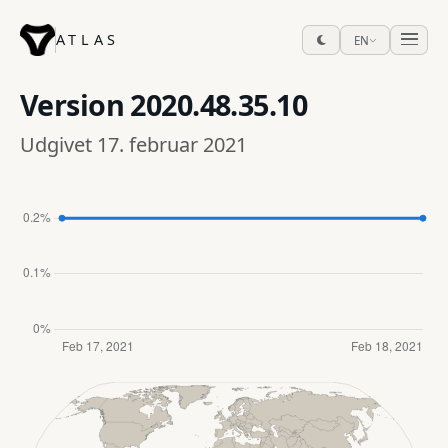
ATLAS
EN
Version
2020.48.35.10
Udgivet 17. februar 2021