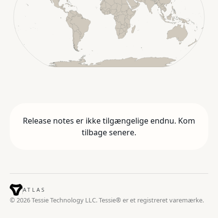
Release notes er ikke tilgængelige endnu. Kom
tilbage senere.
ATLAS
© 2026 Tessie Technology LLC. Tessie® er et registreret varemærke.