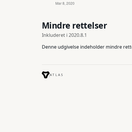
Mindre rettelser
Inkluderet i
2020.8.1
Denne udgivelse indeholder mindre rett
ATLAS