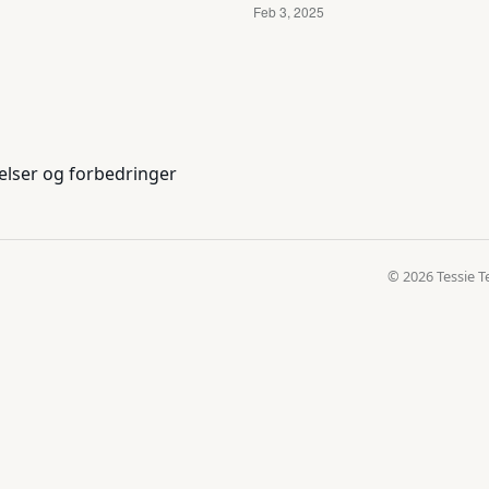
elser og forbedringer
© 2026 Tessie T