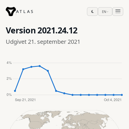
ATLAS
EN
Version
2021.24.12
Udgivet 21. september 2021