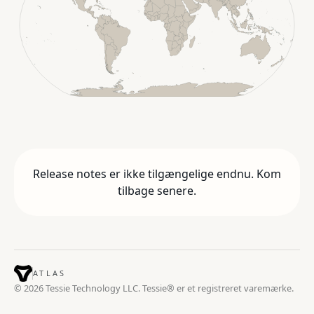
Release notes er ikke tilgængelige endnu. Kom
tilbage senere.
ATLAS
© 2026 Tessie Technology LLC. Tessie® er et registreret varemærke.