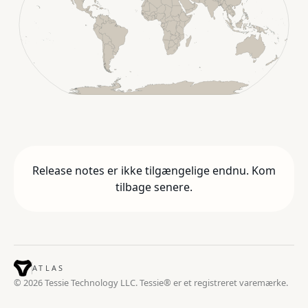
Release notes er ikke tilgængelige endnu. Kom
tilbage senere.
ATLAS
© 2026 Tessie Technology LLC. Tessie® er et registreret varemærke.