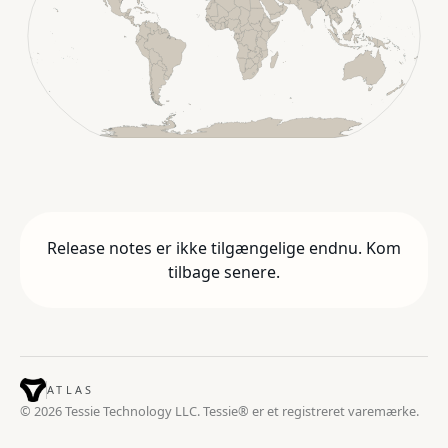
Release notes er ikke tilgængelige endnu. Kom
tilbage senere.
ATLAS
© 2026 Tessie Technology LLC. Tessie® er et registreret varemærke.