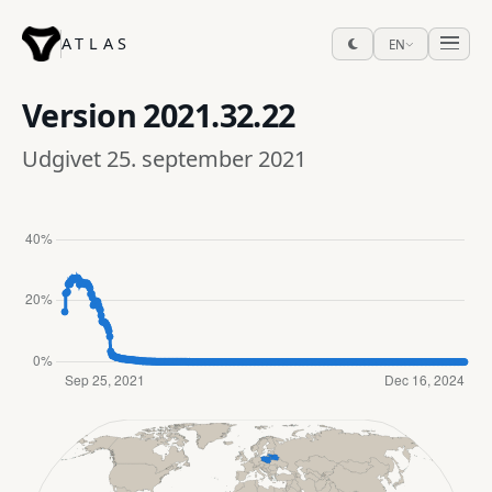
ATLAS
EN
Version
2021.32.22
Udgivet 25. september 2021