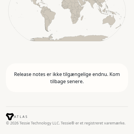
Release notes er ikke tilgængelige endnu. Kom
tilbage senere.
ATLAS
© 2026 Tessie Technology LLC. Tessie® er et registreret varemærke.