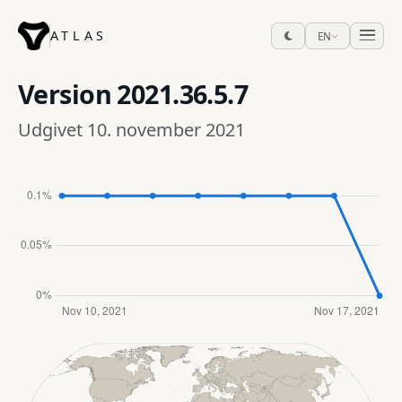
ATLAS
EN
Version
2021.36.5.7
Udgivet 10. november 2021