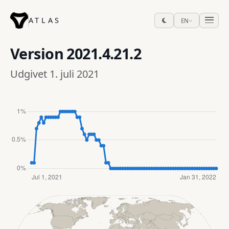
ATLAS
EN
Version
2021.4.21.2
Udgivet 1. juli 2021