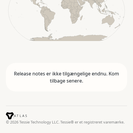
Release notes er ikke tilgængelige endnu. Kom
tilbage senere.
ATLAS
© 2026 Tessie Technology LLC. Tessie® er et registreret varemærke.