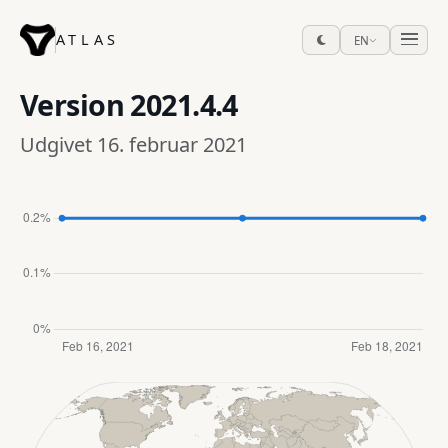
ATLAS
EN
Version
2021.4.4
Udgivet 16. februar 2021