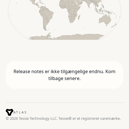
Release notes er ikke tilgængelige endnu. Kom
tilbage senere.
ATLAS
© 2026 Tessie Technology LLC. Tessie® er et registreret varemærke.