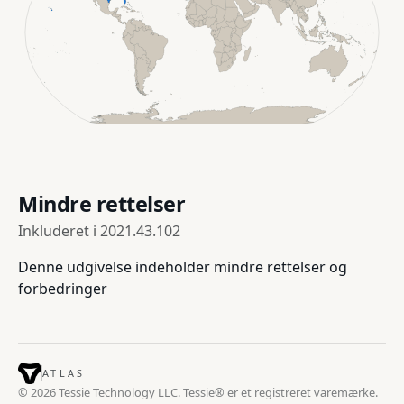
Mindre rettelser
Inkluderet i
2021.43.102
Denne udgivelse indeholder mindre rettelser og
forbedringer
ATLAS
© 2026 Tessie Technology LLC. Tessie® er et registreret varemærke.