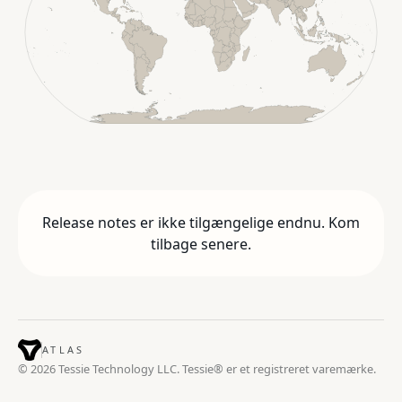
Release notes er ikke tilgængelige endnu. Kom
tilbage senere.
ATLAS
© 2026 Tessie Technology LLC. Tessie® er et registreret varemærke.