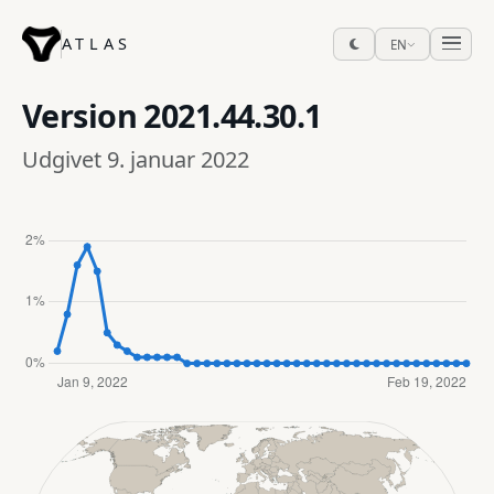
ATLAS
EN
Version
2021.44.30.1
Udgivet 9. januar 2022