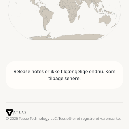
Release notes er ikke tilgængelige endnu. Kom
tilbage senere.
ATLAS
© 2026 Tessie Technology LLC. Tessie® er et registreret varemærke.