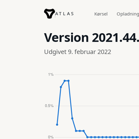
ATLAS
Kørsel
Opladnin
Version
2021.44
Udgivet 9. februar 2022