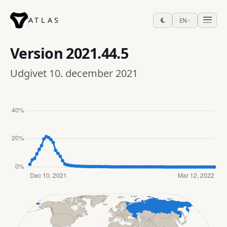
ATLAS
EN
Version
2021.44.5
Udgivet 10. december 2021