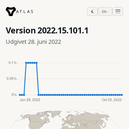
ATLAS
EN
Version
2022.15.101.1
Udgivet 28. juni 2022