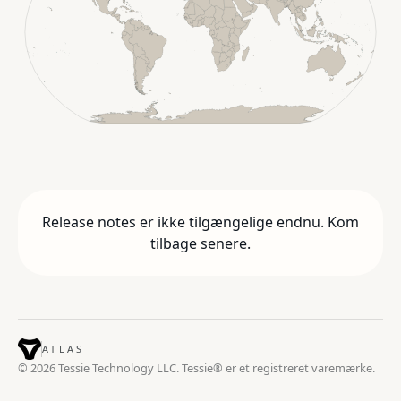
Release notes er ikke tilgængelige endnu. Kom
tilbage senere.
ATLAS
© 2026 Tessie Technology LLC. Tessie® er et registreret varemærke.