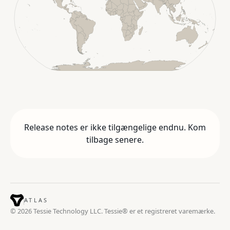
Release notes er ikke tilgængelige endnu. Kom
tilbage senere.
ATLAS
© 2026 Tessie Technology LLC. Tessie® er et registreret varemærke.