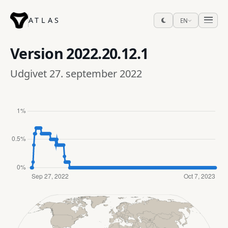
ATLAS
EN
Version
2022.20.12.1
Udgivet 27. september 2022