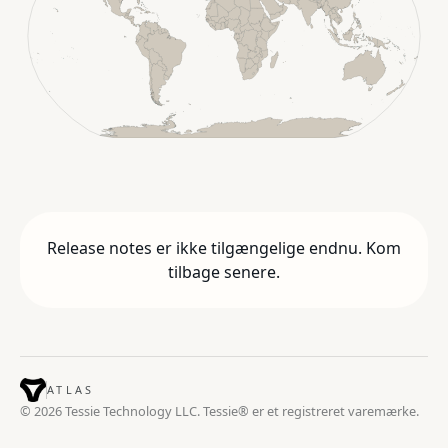
Release notes er ikke tilgængelige endnu. Kom
tilbage senere.
ATLAS
© 2026 Tessie Technology LLC. Tessie® er et registreret varemærke.