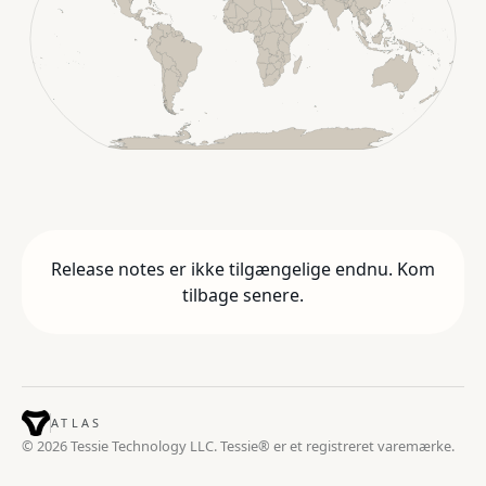
Release notes er ikke tilgængelige endnu. Kom
tilbage senere.
ATLAS
© 2026 Tessie Technology LLC. Tessie® er et registreret varemærke.