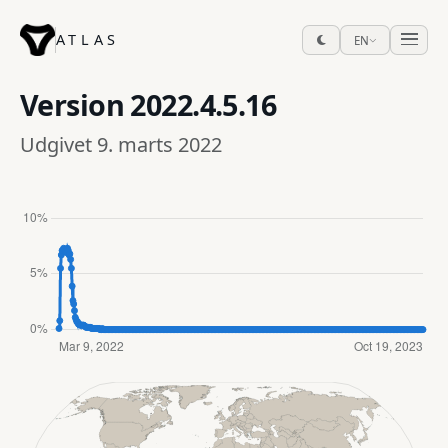
ATLAS
EN
Version
2022.4.5.16
Udgivet 9. marts 2022