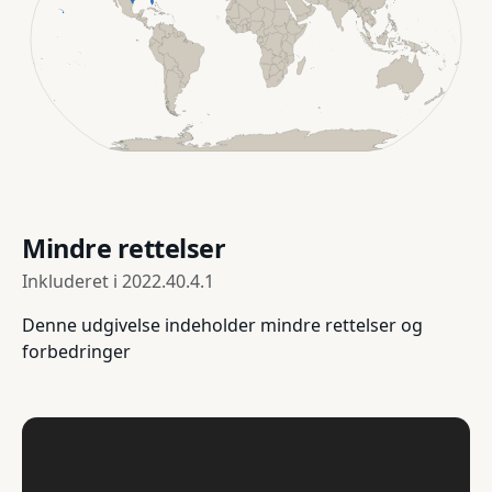
Mindre rettelser
Inkluderet i
2022.40.4.1
Denne udgivelse indeholder mindre rettelser og
forbedringer