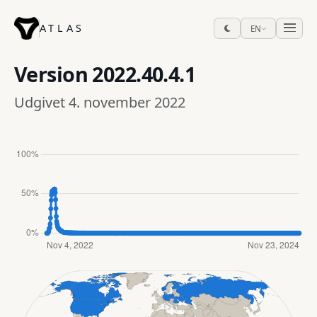
ATLAS
EN
Version
2022.40.4.1
Udgivet 4. november 2022