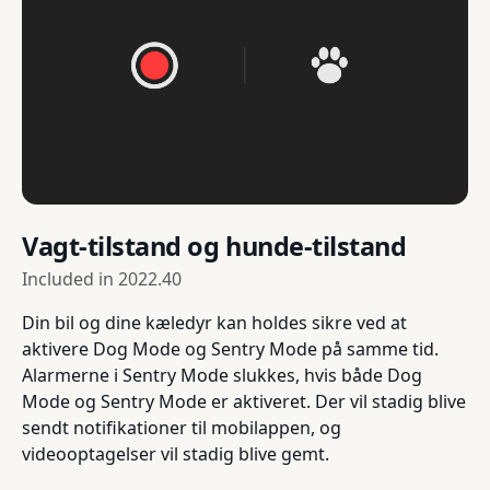
Vagt-tilstand og hunde-tilstand
Included in
2022.40
Din bil og dine kæledyr kan holdes sikre ved at
aktivere Dog Mode og Sentry Mode på samme tid.
Alarmerne i Sentry Mode slukkes, hvis både Dog
Mode og Sentry Mode er aktiveret. Der vil stadig blive
sendt notifikationer til mobilappen, og
videooptagelser vil stadig blive gemt.