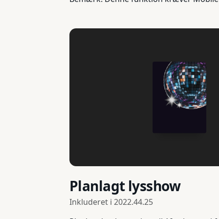
Planlagt lysshow
Inkluderet i
2022.44.25