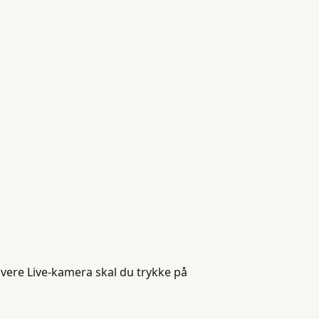
vere Live-kamera skal du trykke på