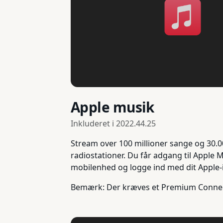
Apple musik
Inkluderet i
2022.44.25
Stream over 100 millioner sange og 30.000
radiostationer. Du får adgang til Apple
mobilenhed og logge ind med dit Apple-
Bemærk: Der kræves et Premium Connect