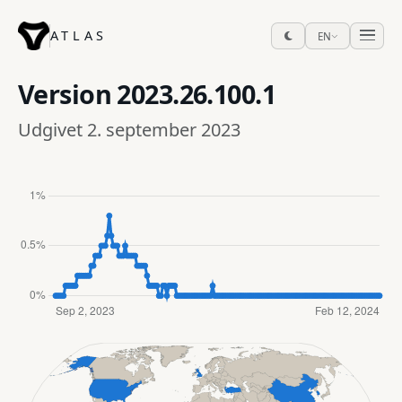
ATLAS
EN
Version
2023.26.100.1
Udgivet 2. september 2023