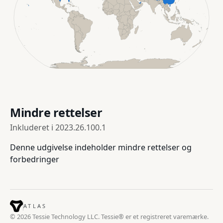
Mindre rettelser
Inkluderet i
2023.26.100.1
Denne udgivelse indeholder mindre rettelser og
forbedringer
ATLAS
© 2026 Tessie Technology LLC. Tessie® er et registreret varemærke.