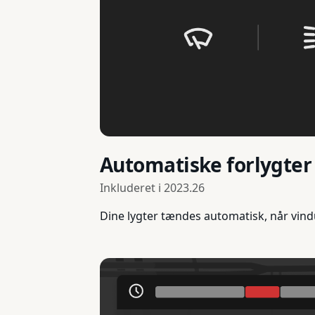
Automatiske forlygter
Inkluderet i
2023.26
Dine lygter tændes automatisk, når vindues