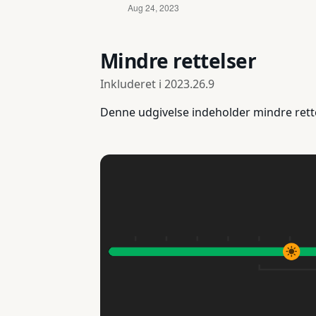
Mindre rettelser
Inkluderet i
2023.26.9
Denne udgivelse indeholder mindre rett