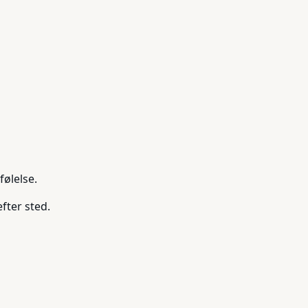
følelse.
fter sted.