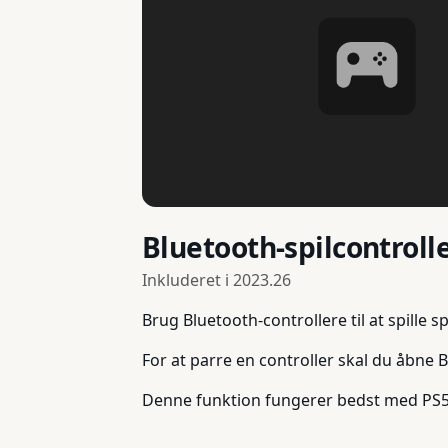
Bluetooth-spilcontroll
Inkluderet i
2023.26
Brug Bluetooth-controllere til at spille sp
For at parre en controller skal du åbne 
Denne funktion fungerer bedst med PS5-