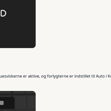
viskerne er aktive, og forlygterne er indstillet til Auto i Ko