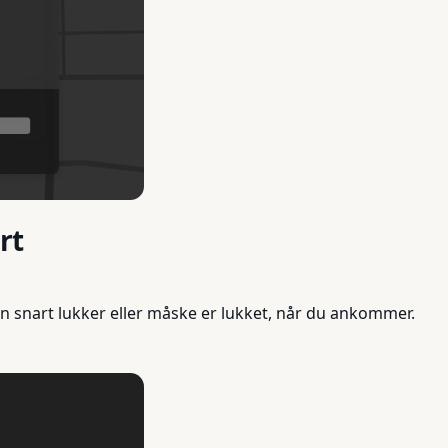
rt
on snart lukker eller måske er lukket, når du ankommer.