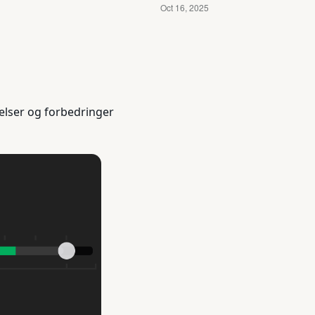
elser og forbedringer