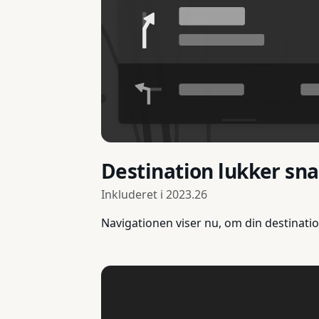
Destination lukker sna
Inkluderet i
2023.26
Navigationen viser nu, om din destinati