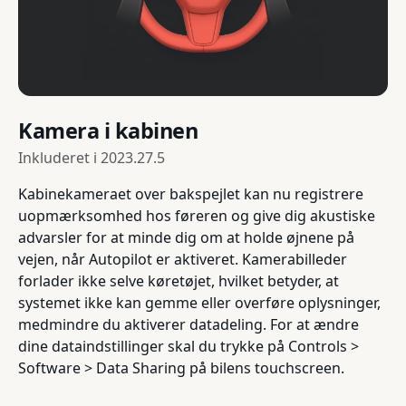
Kamera i kabinen
Inkluderet i
2023.27.5
Kabinekameraet over bakspejlet kan nu registrere
uopmærksomhed hos føreren og give dig akustiske
advarsler for at minde dig om at holde øjnene på
vejen, når Autopilot er aktiveret. Kamerabilleder
forlader ikke selve køretøjet, hvilket betyder, at
systemet ikke kan gemme eller overføre oplysninger,
medmindre du aktiverer datadeling. For at ændre
dine dataindstillinger skal du trykke på Controls >
Software > Data Sharing på bilens touchscreen.