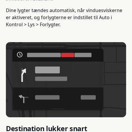
Dine lygter tændes automatisk, når vinduesviskerne
er aktiveret, og forlygterne er indstillet til Auto i
Kontrol > Lys > Forlygter.
Destination lukker snart