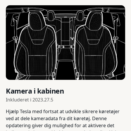
Kamera i kabinen
Inkluderet i
2023.27.5
Hjælp Tesla med fortsat at udvikle sikrere køretøjer
ved at dele kameradata fra dit køretøj. Denne
opdatering giver dig mulighed for at aktivere det