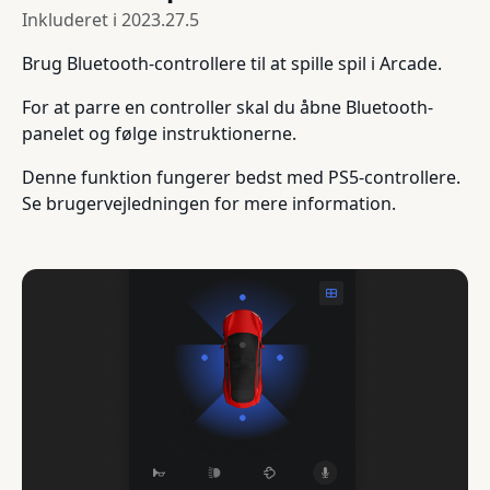
Inkluderet i
2023.27.5
Brug Bluetooth-controllere til at spille spil i Arcade.
For at parre en controller skal du åbne Bluetooth-
panelet og følge instruktionerne.
Denne funktion fungerer bedst med PS5-controllere.
Se brugervejledningen for mere information.