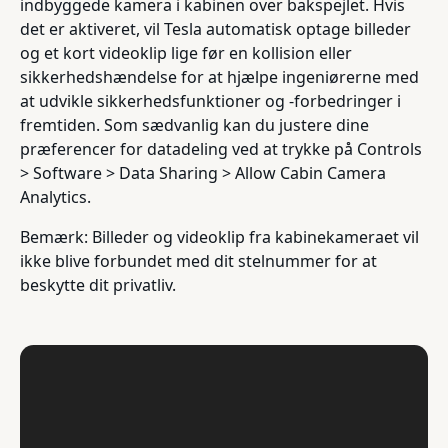
indbyggede kamera i kabinen over bakspejlet. Hvis
det er aktiveret, vil Tesla automatisk optage billeder
og et kort videoklip lige før en kollision eller
sikkerhedshændelse for at hjælpe ingeniørerne med
at udvikle sikkerhedsfunktioner og -forbedringer i
fremtiden. Som sædvanlig kan du justere dine
præferencer for datadeling ved at trykke på Controls
> Software > Data Sharing > Allow Cabin Camera
Analytics.
Bemærk: Billeder og videoklip fra kabinekameraet vil
ikke blive forbundet med dit stelnummer for at
beskytte dit privatliv.