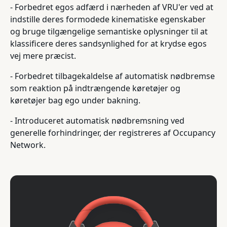
- Forbedret egos adfærd i nærheden af VRU'er ved at
indstille deres formodede kinematiske egenskaber
og bruge tilgængelige semantiske oplysninger til at
klassificere deres sandsynlighed for at krydse egos
vej mere præcist.
- Forbedret tilbagekaldelse af automatisk nødbremse
som reaktion på indtrængende køretøjer og
køretøjer bag ego under bakning.
- Introduceret automatisk nødbremsning ved
generelle forhindringer, der registreres af Occupancy
Network.