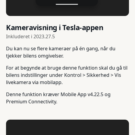
Kameravisning i Tesla-appen
Inkluderet i
2023.27.5
Du kan nu se flere kameraer på én gang, når du
tjekker bilens omgivelser.
For at begynde at bruge denne funktion skal du gå til
bilens indstillinger under Kontrol > Sikkerhed > Vis
livekamera via mobilapp.
Denne funktion kræver Mobile App v4.22.5 og
Premium Connectivity.