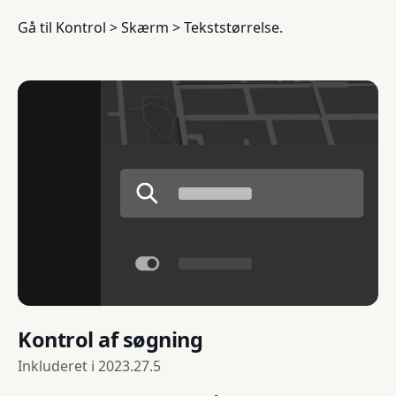
Gå til Kontrol > Skærm > Tekststørrelse.
Kontrol af søgning
Inkluderet i
2023.27.5