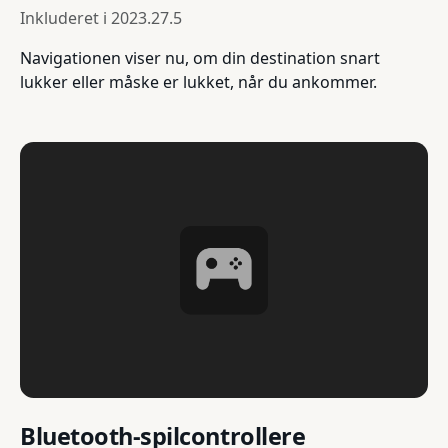
Inkluderet i
2023.27.5
Navigationen viser nu, om din destination snart
lukker eller måske er lukket, når du ankommer.
Bluetooth-spilcontrollere