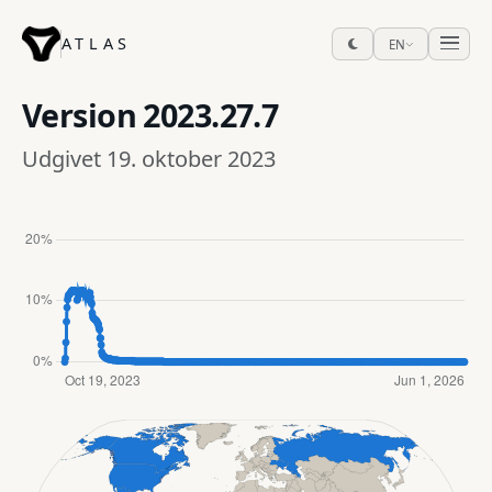
ATLAS
EN
Version
2023.27.7
Udgivet 19. oktober 2023