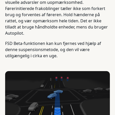
visuelle advarsler om uopmærksomhed.
Førerinitierede frakoblinger tæller ikke som forkert
brug og forventes af føreren. Hold hænderne på
rattet, og vær opmærksom hele tiden. Det er ikke
tilladt at bruge håndholdte enheder, mens du bruger
Autopilot.
FSD Beta-funktionen kan kun fjernes ved hjælp af
denne suspensionsmetode, og den vil være
utilgængelig i cirka en uge.