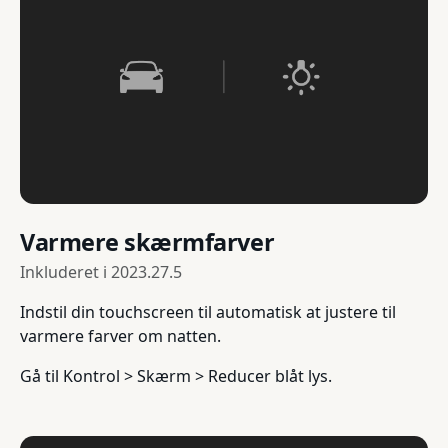
Varmere skærmfarver
Inkluderet i
2023.27.5
Indstil din touchscreen til automatisk at justere til
varmere farver om natten.
Gå til Kontrol > Skærm > Reducer blåt lys.