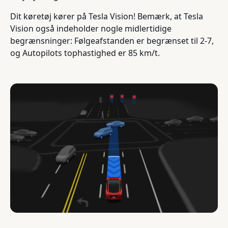
Dit køretøj kører på Tesla Vision! Bemærk, at Tesla
Vision også indeholder nogle midlertidige
begrænsninger: Følgeafstanden er begrænset til 2-7,
og Autopilots tophastighed er 85 km/t.