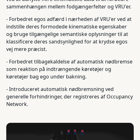
sammenhængen mellem fodgængerfelter og VRU'er.
- Forbedret egos adfærd i nærheden af VRU'er ved at
indstille deres formodede kinematiske egenskaber
og bruge tilgængelige semantiske oplysninger til at
klassificere deres sandsynlighed for at krydse egos
vej mere præcist.
- Forbedret tilbagekaldelse af automatisk nødbremse
som reaktion på indtrængende køretøjer og
køretøjer bag ego under bakning.
- Introduceret automatisk nødbremsning ved
generelle forhindringer, der registreres af Occupancy
Network.