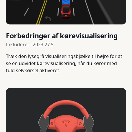
Forbedringer af kørevisualisering
Inkluderet i
2023.27.5
Træk den lysegrå visualiseringsbjælke til højre for at
se en udvidet kørevisualisering, når du kører med
fuld selvkørsel aktiveret.