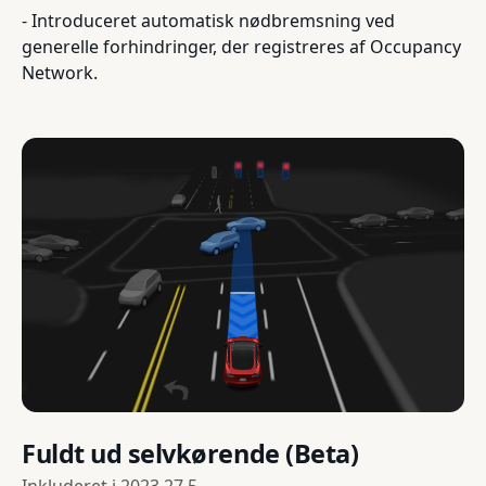
- Introduceret automatisk nødbremsning ved
generelle forhindringer, der registreres af Occupancy
Network.
Fuldt ud selvkørende (Beta)