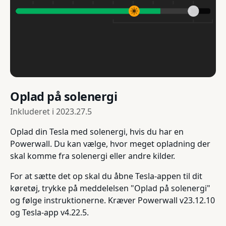
Oplad på solenergi
Inkluderet i
2023.27.5
Oplad din Tesla med solenergi, hvis du har en
Powerwall. Du kan vælge, hvor meget opladning der
skal komme fra solenergi eller andre kilder.
For at sætte det op skal du åbne Tesla-appen til dit
køretøj, trykke på meddelelsen "Oplad på solenergi"
og følge instruktionerne. Kræver Powerwall v23.12.10
og Tesla-app v4.22.5.