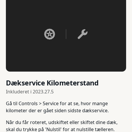
Dækservice Kilometerstand
Inkluderet i
2023.27.5
Gå til Controls > Service for at se, hvor mange
kilometer der er gået siden sidste dækservice.
Når du får roteret, udskiftet eller skiftet dine dæk,
skal du trykke på 'Nulstil' for at nulstille tælleren.