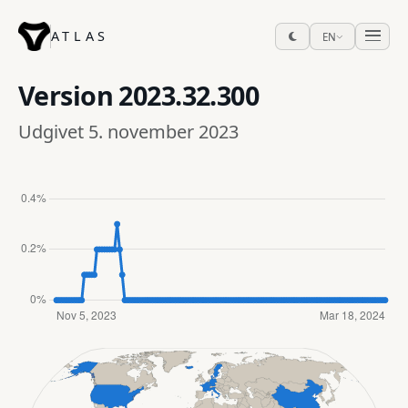
ATLAS
EN
Version
2023.32.300
Udgivet 5. november 2023