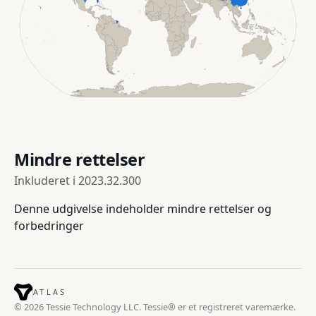
Mindre rettelser
Inkluderet i
2023.32.300
Denne udgivelse indeholder mindre rettelser og
forbedringer
ATLAS
© 2026 Tessie Technology LLC. Tessie® er et registreret varemærke.