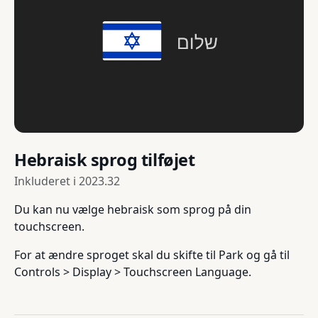
Hebraisk sprog tilføjet
Inkluderet i
2023.32
Du kan nu vælge hebraisk som sprog på din
touchscreen.
For at ændre sproget skal du skifte til Park og gå til
Controls > Display > Touchscreen Language.