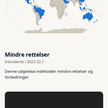
Mindre rettelser
Inkluderet i
2023.32.7
Denne udgivelse indeholder mindre rettelser og
forbedringer