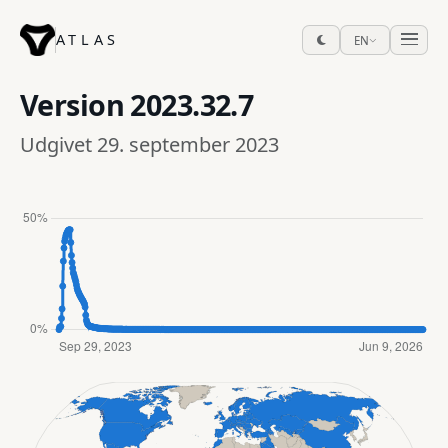
ATLAS
EN
Version
2023.32.7
Udgivet 29. september 2023