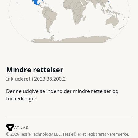
Mindre rettelser
Inkluderet i
2023.38.200.2
Denne udgivelse indeholder mindre rettelser og
forbedringer
ATLAS
© 2026 Tessie Technology LLC. Tessie® er et registreret varemærke.