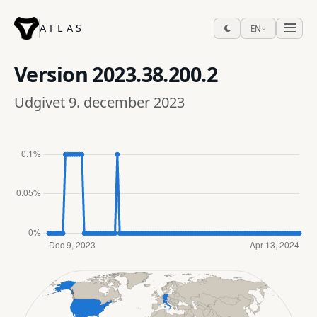
ATLAS
EN
Version
2023.38.200.2
Udgivet 9. december 2023