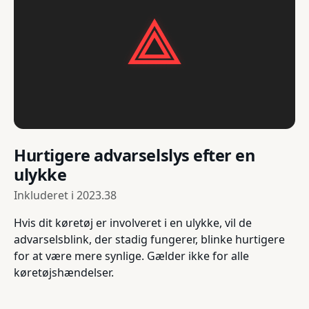
Hurtigere advarselslys efter en
ulykke
Inkluderet i
2023.38
Hvis dit køretøj er involveret i en ulykke, vil de
advarselsblink, der stadig fungerer, blinke hurtigere
for at være mere synlige. Gælder ikke for alle
køretøjshændelser.