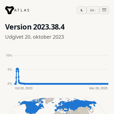
ATLAS
EN
Version
2023.38.4
Udgivet 20. oktober 2023