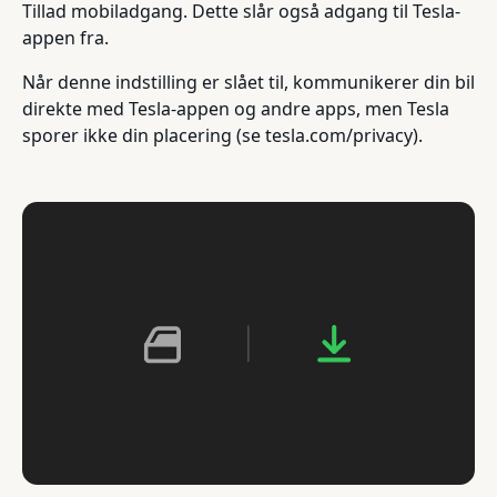
Tillad mobiladgang. Dette slår også adgang til Tesla-
appen fra.
Når denne indstilling er slået til, kommunikerer din bil
direkte med Tesla-appen og andre apps, men Tesla
sporer ikke din placering (se tesla.com/privacy).