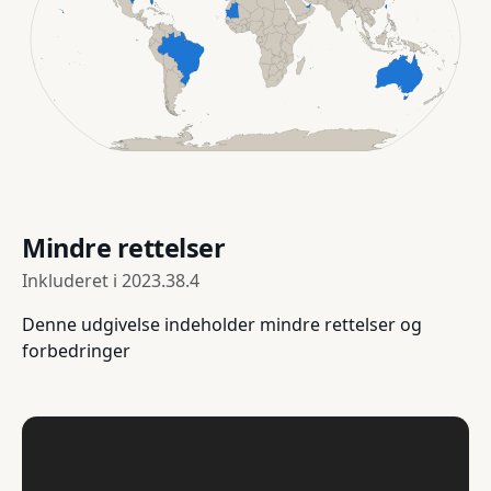
Mindre rettelser
Inkluderet i
2023.38.4
Denne udgivelse indeholder mindre rettelser og
forbedringer