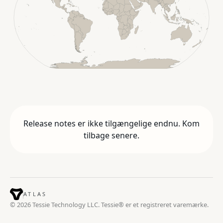
Release notes er ikke tilgængelige endnu. Kom
tilbage senere.
ATLAS
© 2026 Tessie Technology LLC. Tessie® er et registreret varemærke.