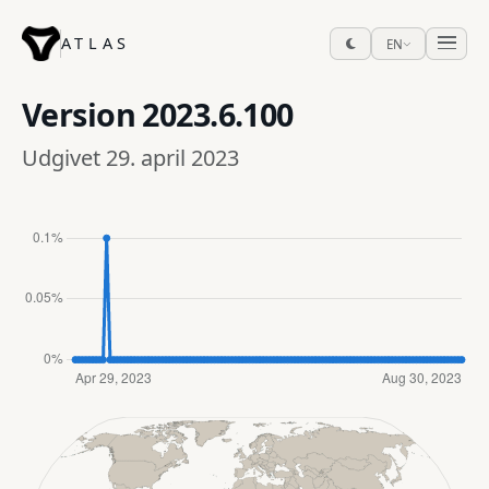
ATLAS
EN
Version
2023.6.100
Udgivet 29. april 2023