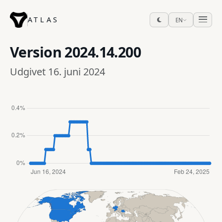
ATLAS
EN
Version
2024.14.200
Udgivet 16. juni 2024