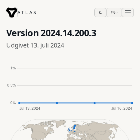
ATLAS
EN
Version
2024.14.200.3
Udgivet 13. juli 2024