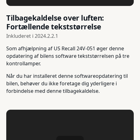
Tilbagekaldelse over luften:
Fortællende tekststørrelse
Inkluderet i
2024.2.2.1
Som afhjælpning af US Recall 24V-051 øger denne
opdatering af bilens software tekststørrelsen på tre
kontrollamper.
Når du har installeret denne softwareopdatering til
bilen, behøver du ikke foretage dig yderligere i
forbindelse med denne tilbagekaldelse.