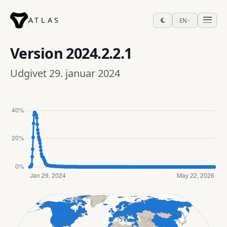
ATLAS
EN
Version
2024.2.2.1
Udgivet 29. januar 2024