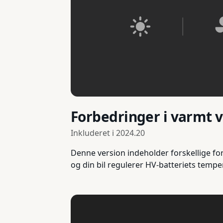
Forbedringer i varmt v
Inkluderet i
2024.20
Denne version indeholder forskellige for
og din bil regulerer HV-batteriets temp