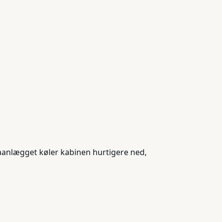
maanlægget køler kabinen hurtigere ned,