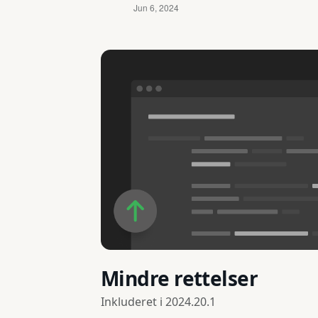
Mindre rettelser
Inkluderet i
2024.20.1