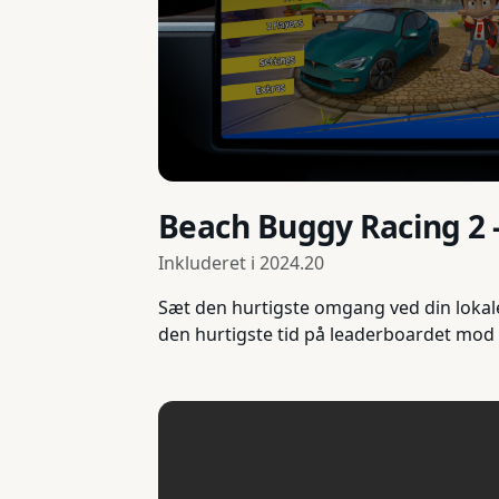
Beach Buggy Racing 2 
Inkluderet i
2024.20
Sæt den hurtigste omgang ved din lokale
den hurtigste tid på leaderboardet mod 