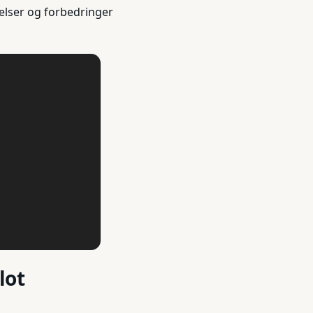
elser og forbedringer
lot