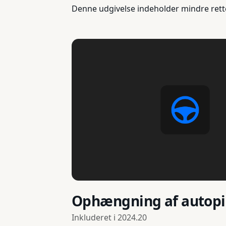
Denne udgivelse indeholder mindre rett
Ophængning af autopi
Inkluderet i
2024.20