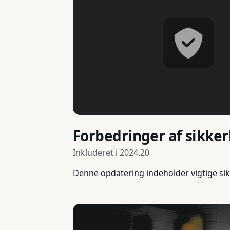
Forbedringer af sikke
Inkluderet i
2024.20
Denne opdatering indeholder vigtige sik