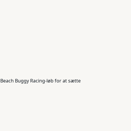
 Beach Buggy Racing-løb for at sætte