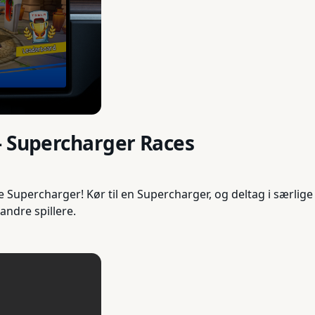
- Supercharger Races
 Supercharger! Kør til en Supercharger, og deltag i særlige
andre spillere.