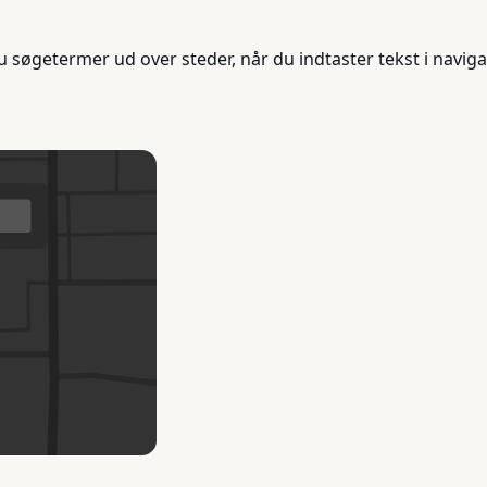
 søgetermer ud over steder, når du indtaster tekst i naviga