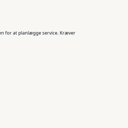
en for at planlægge service. Kræver