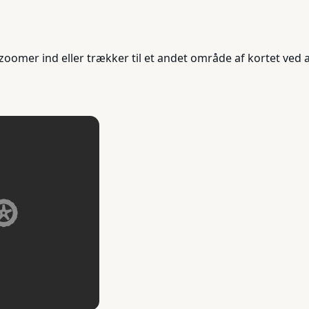
oomer ind eller trækker til et andet område af kortet ved a