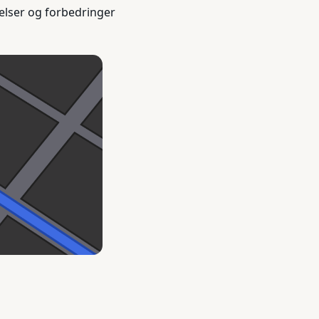
elser og forbedringer