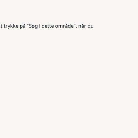
t trykke på "Søg i dette område", når du