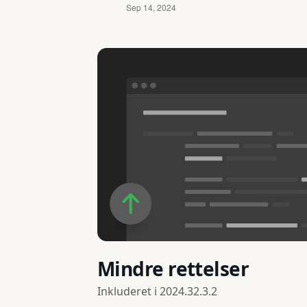
Mindre rettelser
Inkluderet i
2024.32.3.2