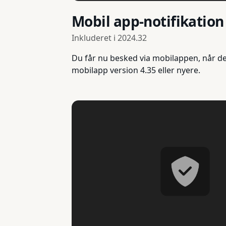
Mobil app-notifikation
Inkluderet i
2024.32
Du får nu besked via mobilappen, når de
mobilapp version 4.35 eller nyere.