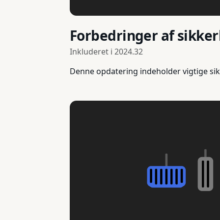
Forbedringer af sikke
Inkluderet i
2024.32
Denne opdatering indeholder vigtige sik