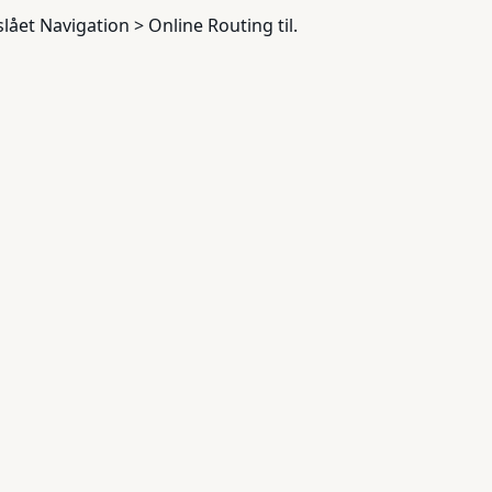
lået Navigation > Online Routing til.