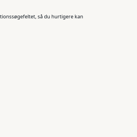
tionssøgefeltet, så du hurtigere kan