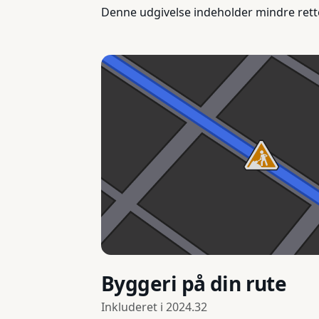
Denne udgivelse indeholder mindre rett
Byggeri på din rute
Inkluderet i
2024.32