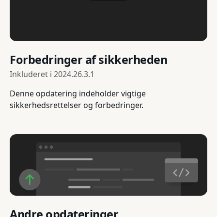
Forbedringer af sikkerheden
Inkluderet i
2024.26.3.1
Denne opdatering indeholder vigtige
sikkerhedsrettelser og forbedringer.
Andre opdateringer