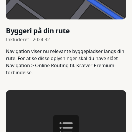
Byggeri på din rute
Inkluderet i
2024.32
Navigation viser nu relevante byggepladser langs din
rute. For at se disse oplysninger skal du have slået
Navigation > Online Routing til. Kræver Premium-
forbindelse.