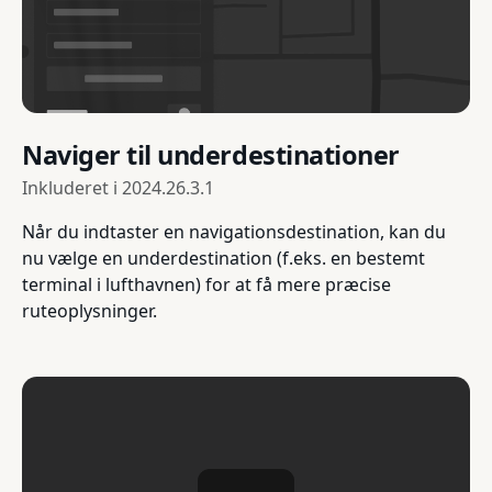
Naviger til underdestinationer
Inkluderet i
2024.26.3.1
Når du indtaster en navigationsdestination, kan du
nu vælge en underdestination (f.eks. en bestemt
terminal i lufthavnen) for at få mere præcise
ruteoplysninger.