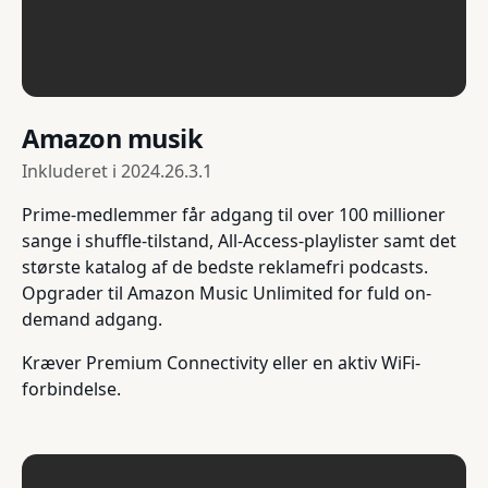
Amazon musik
Inkluderet i
2024.26.3.1
Prime-medlemmer får adgang til over 100 millioner
sange i shuffle-tilstand, All-Access-playlister samt det
største katalog af de bedste reklamefri podcasts.
Opgrader til Amazon Music Unlimited for fuld on-
demand adgang.
Kræver Premium Connectivity eller en aktiv WiFi-
forbindelse.