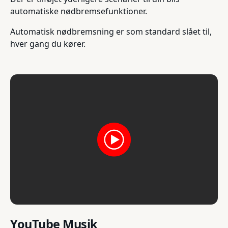
automatiske nødbremsefunktioner.
Automatisk nødbremsning er som standard slået til,
hver gang du kører.
YouTube Musik