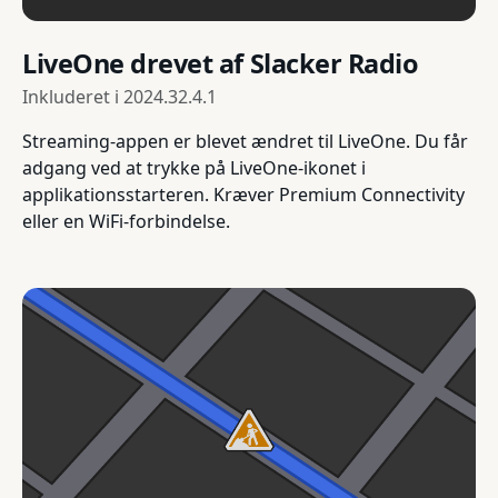
LiveOne drevet af Slacker Radio
Inkluderet i
2024.32.4.1
Streaming-appen er blevet ændret til LiveOne. Du får
adgang ved at trykke på LiveOne-ikonet i
applikationsstarteren. Kræver Premium Connectivity
eller en WiFi-forbindelse.