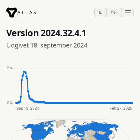
ATLAS
EN
Version
2024.32.4.1
Udgivet 18. september 2024