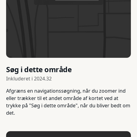
Søg i dette område
Inkluderet i
2024.32
Afgræns en navigationssøgning, når du zoomer ind
eller trækker til et andet område af kortet ved at
trykke på "Søg i dette område", når du bliver bedt om
det.