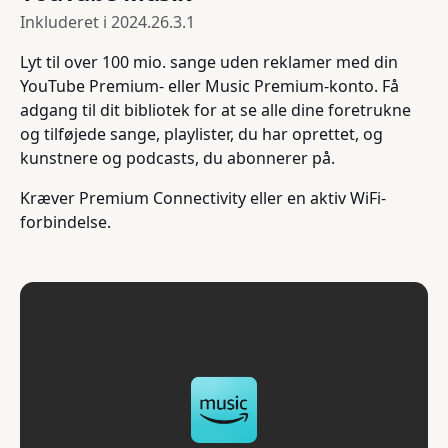
Inkluderet i
2024.26.3.1
Lyt til over 100 mio. sange uden reklamer med din
YouTube Premium- eller Music Premium-konto. Få
adgang til dit bibliotek for at se alle dine foretrukne
og tilføjede sange, playlister, du har oprettet, og
kunstnere og podcasts, du abonnerer på.
Kræver Premium Connectivity eller en aktiv WiFi-
forbindelse.