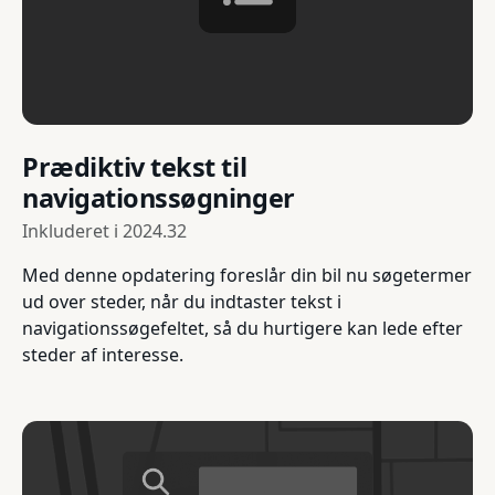
Prædiktiv tekst til
navigationssøgninger
Inkluderet i
2024.32
Med denne opdatering foreslår din bil nu søgetermer
ud over steder, når du indtaster tekst i
navigationssøgefeltet, så du hurtigere kan lede efter
steder af interesse.