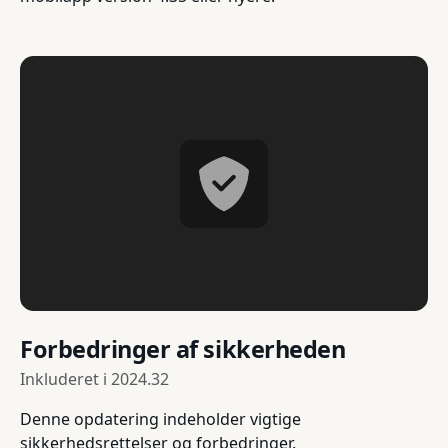
Forbedringer af sikkerheden
Inkluderet i
2024.32
Denne opdatering indeholder vigtige
sikkerhedsrettelser og forbedringer.