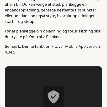
af din bil. Du kan vælge et sted, planlægge en
engangsopladning, gentage bestemte tidspunkter
eller ugedage og også styre, hvornår opladningen
starter og stopper.
For at planlægge din opladning og forudsætning skal
du trykke på Kontrol > Planlæg.
Bemærk: Denne funktion kræver Mobile App version
4.34.5.