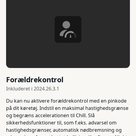
Forældrekontrol
Inkluderet i
2024.26.3.1
Du kan nu aktivere forældrekontrol med en pinkode
på dit køretøj. Indstil en maksimal hastighedsgrænse
og begræns accelerationen til Chill. Slå
sikkerhedsfunktioner til, som f.eks. advarsel om
hastighedsgrænser, automatisk nødbremsning og