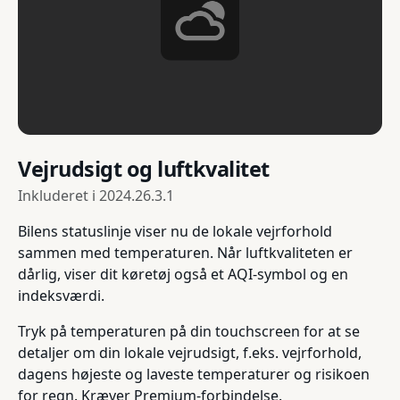
Vejrudsigt og luftkvalitet
Inkluderet i
2024.26.3.1
Bilens statuslinje viser nu de lokale vejrforhold
sammen med temperaturen. Når luftkvaliteten er
dårlig, viser dit køretøj også et AQI-symbol og en
indeksværdi.
Tryk på temperaturen på din touchscreen for at se
detaljer om din lokale vejrudsigt, f.eks. vejrforhold,
dagens højeste og laveste temperaturer og risikoen
for regn. Kræver Premium-forbindelse.