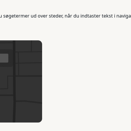
 søgetermer ud over steder, når du indtaster tekst i naviga