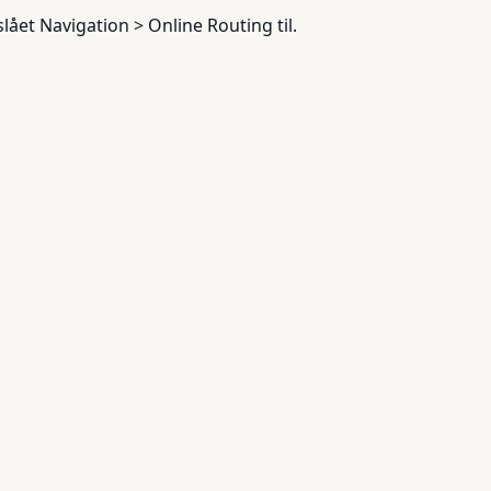
lået Navigation > Online Routing til.