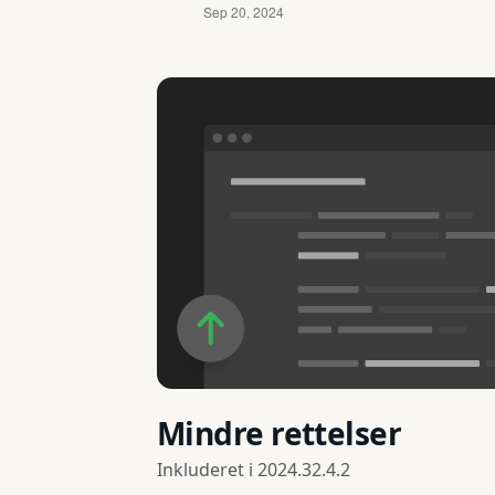
Mindre rettelser
Inkluderet i
2024.32.4.2