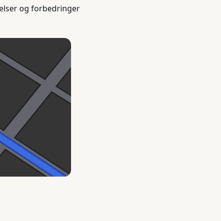
elser og forbedringer