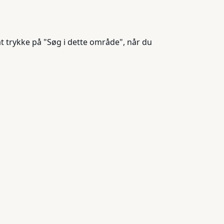
t trykke på "Søg i dette område", når du