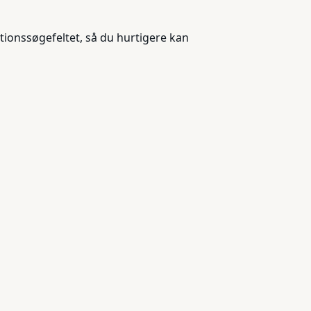
tionssøgefeltet, så du hurtigere kan