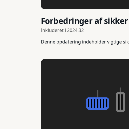
Forbedringer af sikke
Inkluderet i
2024.32
Denne opdatering indeholder vigtige sik