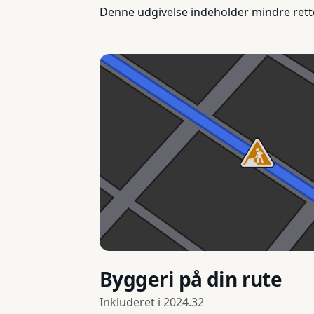
Denne udgivelse indeholder mindre rett
Byggeri på din rute
Inkluderet i
2024.32