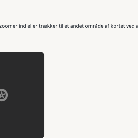
oomer ind eller trækker til et andet område af kortet ved a