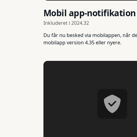
Mobil app-notifikation
Inkluderet i
2024.32
Du får nu besked via mobilappen, når de
mobilapp version 4.35 eller nyere.