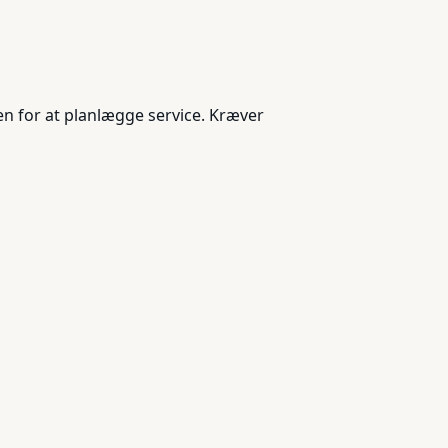
en for at planlægge service. Kræver