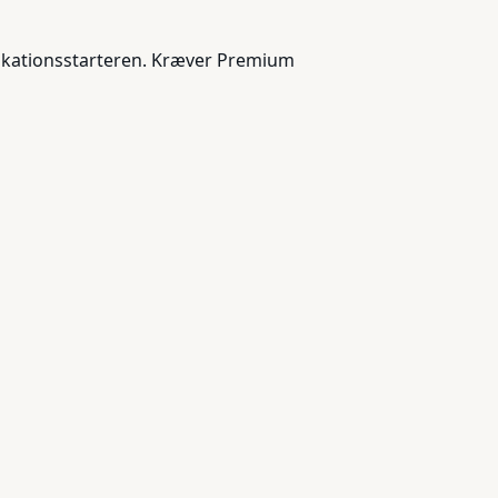
plikationsstarteren. Kræver Premium