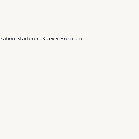
plikationsstarteren. Kræver Premium