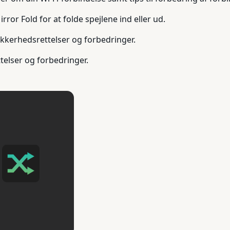
rror Fold for at folde spejlene ind eller ud.
ikkerhedsrettelser og forbedringer.
telser og forbedringer.