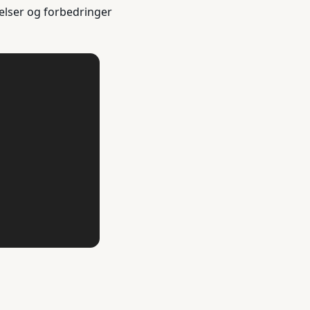
elser og forbedringer