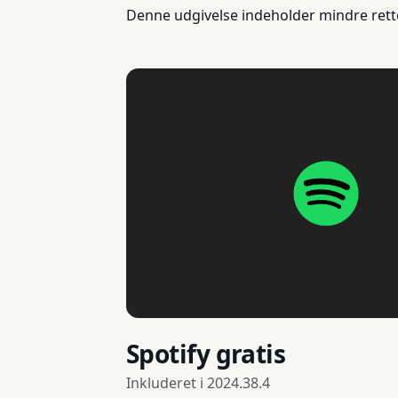
Denne udgivelse indeholder mindre rett
Spotify gratis
Inkluderet i
2024.38.4