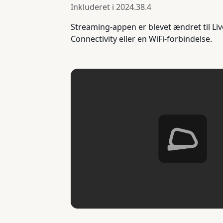
Inkluderet i
2024.38.4
Streaming-appen er blevet ændret til Li
Connectivity eller en WiFi-forbindelse.