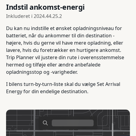
Indstil ankomst-energi
Inkluderet i
2024.44.25.2
Du kan nu indstille et ønsket opladningsniveau for
batteriet, når du ankommer til din destination -
højere, hvis du gerne vil have mere opladning, eller
lavere, hvis du foretrækker en hurtigere ankomst.
Trip Planner vil justere din rute i overensstemmelse
hermed og tilføje eller ændre anbefalede
opladningsstop og -varigheder.
I bilens turn-by-turn-liste skal du vælge Set Arrival
Energy for din endelige destination.