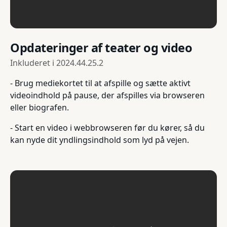
Opdateringer af teater og video
Inkluderet i
2024.44.25.2
- Brug mediekortet til at afspille og sætte aktivt
videoindhold på pause, der afspilles via browseren
eller biografen.
- Start en video i webbrowseren før du kører, så du
kan nyde dit yndlingsindhold som lyd på vejen.