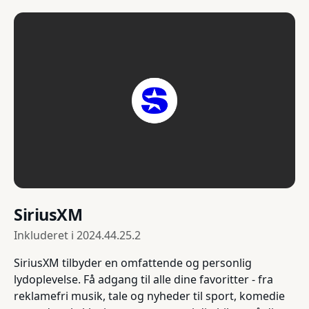
SiriusXM
Inkluderet i
2024.44.25.2
SiriusXM tilbyder en omfattende og personlig
lydoplevelse. Få adgang til alle dine favoritter - fra
reklamefri musik, tale og nyheder til sport, komedie