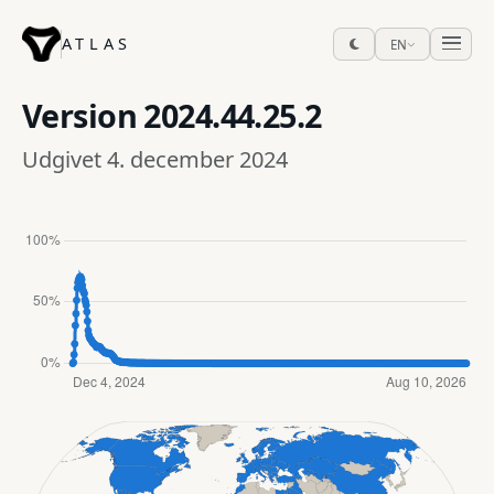
ATLAS
EN
Version
2024.44.25.2
Udgivet 4. december 2024