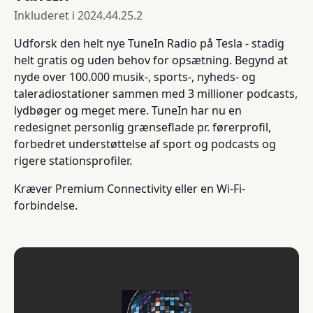
Inkluderet i
2024.44.25.2
Udforsk den helt nye TuneIn Radio på Tesla - stadig
helt gratis og uden behov for opsætning. Begynd at
nyde over 100.000 musik-, sports-, nyheds- og
taleradiostationer sammen med 3 millioner podcasts,
lydbøger og meget mere. TuneIn har nu en
redesignet personlig grænseflade pr. førerprofil,
forbedret understøttelse af sport og podcasts og
rigere stationsprofiler.
Kræver Premium Connectivity eller en Wi-Fi-
forbindelse.