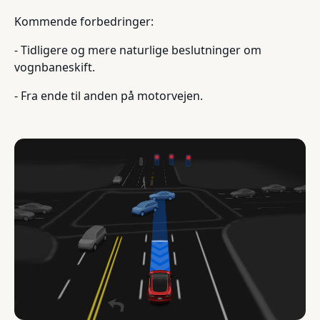
Kommende forbedringer:
- Tidligere og mere naturlige beslutninger om
vognbaneskift.
- Fra ende til anden på motorvejen.