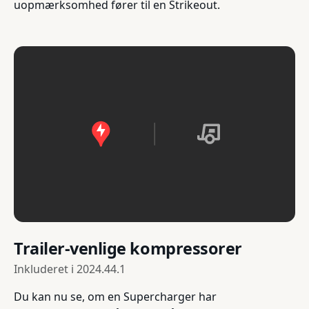
uopmærksomhed fører til en Strikeout.
Trailer-venlige kompressorer
Inkluderet i
2024.44.1
Du kan nu se, om en Supercharger har