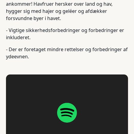
ankommer! Havfruer hersker over land og hav,
hygger sig med hajer og geléer og afdækker
forsvundne byer i havet.
- Vigtige sikkerhedsforbedringer og forbedringer er
inkluderet.
- Der er foretaget mindre rettelser og forbedringer af
ydeevnen.