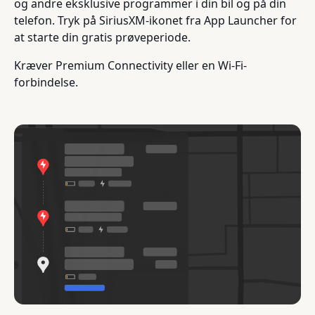
og andre eksklusive programmer i din bil og på din
telefon. Tryk på SiriusXM-ikonet fra App Launcher for
at starte din gratis prøveperiode.
Kræver Premium Connectivity eller en Wi-Fi-
forbindelse.