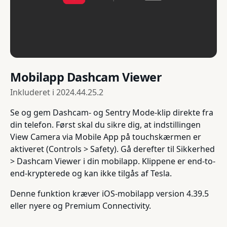
Mobilapp Dashcam Viewer
Inkluderet i
2024.44.25.2
Se og gem Dashcam- og Sentry Mode-klip direkte fra
din telefon. Først skal du sikre dig, at indstillingen
View Camera via Mobile App på touchskærmen er
aktiveret (Controls > Safety). Gå derefter til Sikkerhed
> Dashcam Viewer i din mobilapp. Klippene er end-to-
end-krypterede og kan ikke tilgås af Tesla.
Denne funktion kræver iOS-mobilapp version 4.39.5
eller nyere og Premium Connectivity.