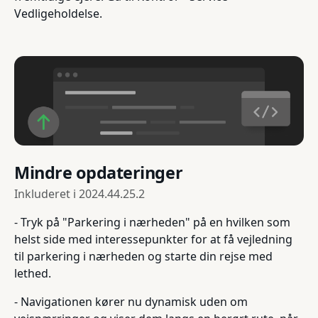
Vedligeholdelse.
Mindre opdateringer
Inkluderet i
2024.44.25.2
- Tryk på "Parkering i nærheden" på en hvilken som
helst side med interessepunkter for at få vejledning
til parkering i nærheden og starte din rejse med
lethed.
- Navigationen kører nu dynamisk uden om