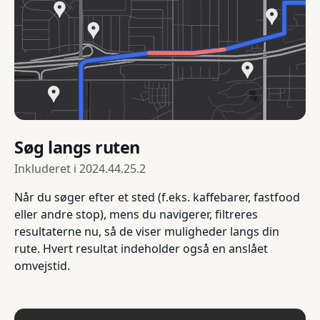
Søg langs ruten
Inkluderet i
2024.44.25.2
Når du søger efter et sted (f.eks. kaffebarer, fastfood
eller andre stop), mens du navigerer, filtreres
resultaterne nu, så de viser muligheder langs din
rute. Hvert resultat indeholder også en anslået
omvejstid.