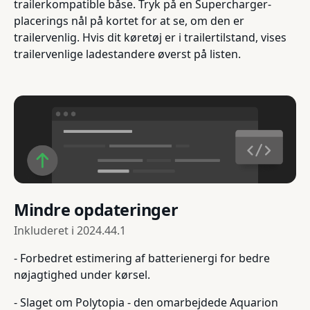
trailerkompatible båse. Tryk på en Supercharger-
placerings nål på kortet for at se, om den er
trailervenlig. Hvis dit køretøj er i trailertilstand, vises
trailervenlige ladestandere øverst på listen.
Mindre opdateringer
Inkluderet i
2024.44.1
- Forbedret estimering af batterienergi for bedre
nøjagtighed under kørsel.
- Slaget om Polytopia - den omarbejdede Aquarion