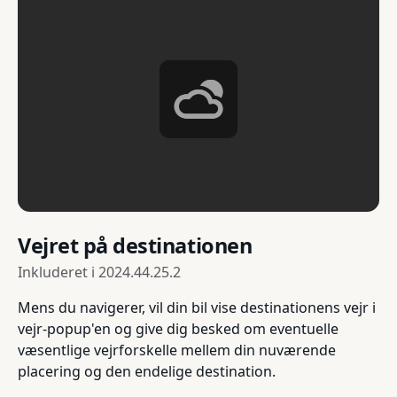
Vejret på destinationen
Inkluderet i
2024.44.25.2
Mens du navigerer, vil din bil vise destinationens vejr i
vejr-popup'en og give dig besked om eventuelle
væsentlige vejrforskelle mellem din nuværende
placering og den endelige destination.