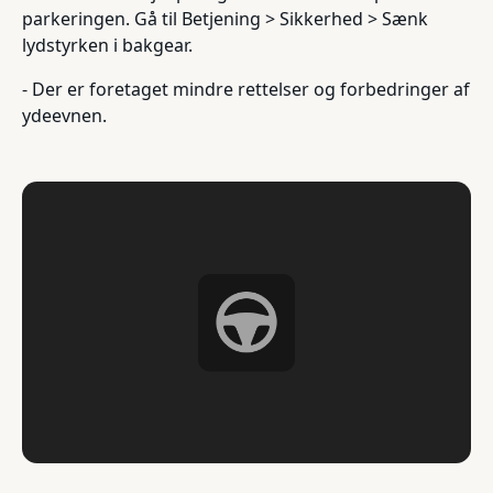
parkeringen. Gå til Betjening > Sikkerhed > Sænk
lydstyrken i bakgear.
- Der er foretaget mindre rettelser og forbedringer af
ydeevnen.