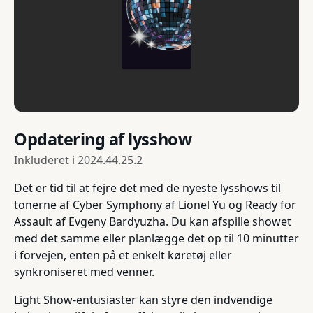
Opdatering af lysshow
Inkluderet i
2024.44.25.2
Det er tid til at fejre det med de nyeste lysshows til
tonerne af Cyber Symphony af Lionel Yu og Ready for
Assault af Evgeny Bardyuzha. Du kan afspille showet
med det samme eller planlægge det op til 10 minutter
i forvejen, enten på et enkelt køretøj eller
synkroniseret med venner.
Light Show-entusiaster kan styre den indvendige