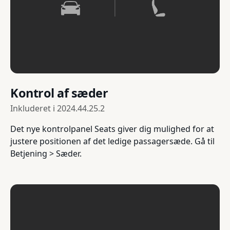
Kontrol af sæder
Inkluderet i
2024.44.25.2
Det nye kontrolpanel Seats giver dig mulighed for at
justere positionen af det ledige passagersæde. Gå til
Betjening > Sæder.