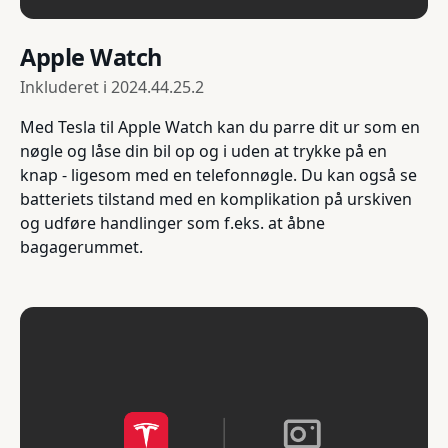
Apple Watch
Inkluderet i
2024.44.25.2
Med Tesla til Apple Watch kan du parre dit ur som en
nøgle og låse din bil op og i uden at trykke på en
knap - ligesom med en telefonnøgle. Du kan også se
batteriets tilstand med en komplikation på urskiven
og udføre handlinger som f.eks. at åbne
bagagerummet.