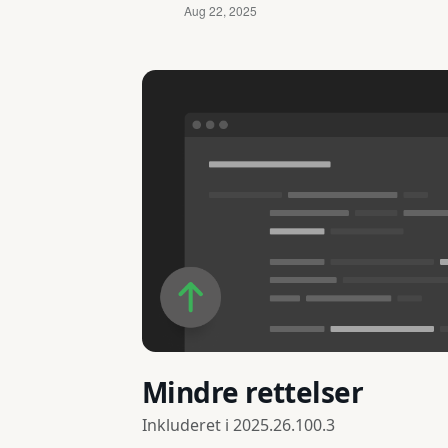
Mindre rettelser
Inkluderet i
2025.26.100.3