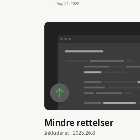
Mindre rettelser
Inkluderet i
2025.26.8