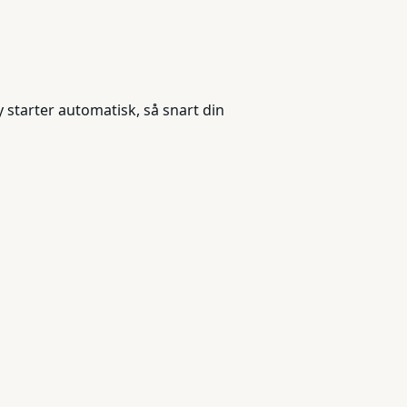
y starter automatisk, så snart din