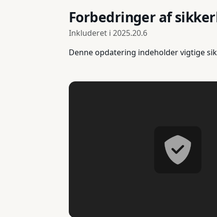
Forbedringer af sikke
Inkluderet i
2025.20.6
Denne opdatering indeholder vigtige sik