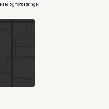
elser og forbedringer