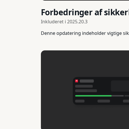
Forbedringer af sikke
Inkluderet i
2025.20.3
Denne opdatering indeholder vigtige sik