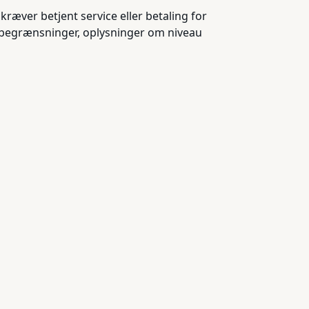
kræver betjent service eller betaling for
sbegrænsninger, oplysninger om niveau