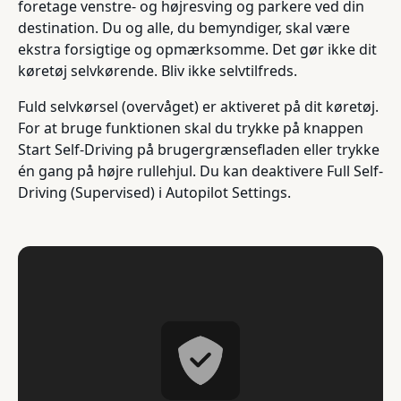
foretage venstre- og højresving og parkere ved din
destination. Du og alle, du bemyndiger, skal være
ekstra forsigtige og opmærksomme. Det gør ikke dit
køretøj selvkørende. Bliv ikke selvtilfreds.
Fuld selvkørsel (overvåget) er aktiveret på dit køretøj.
For at bruge funktionen skal du trykke på knappen
Start Self-Driving på brugergrænsefladen eller trykke
én gang på højre rullehjul. Du kan deaktivere Full Self-
Driving (Supervised) i Autopilot Settings.