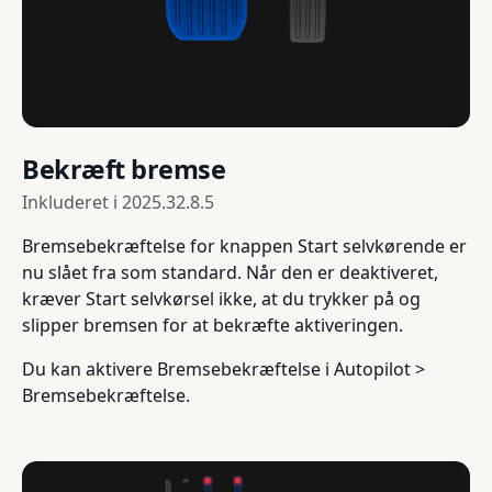
Bekræft bremse
Inkluderet i
2025.32.8.5
Bremsebekræftelse for knappen Start selvkørende er
nu slået fra som standard. Når den er deaktiveret,
kræver Start selvkørsel ikke, at du trykker på og
slipper bremsen for at bekræfte aktiveringen.
Du kan aktivere Bremsebekræftelse i Autopilot >
Bremsebekræftelse.