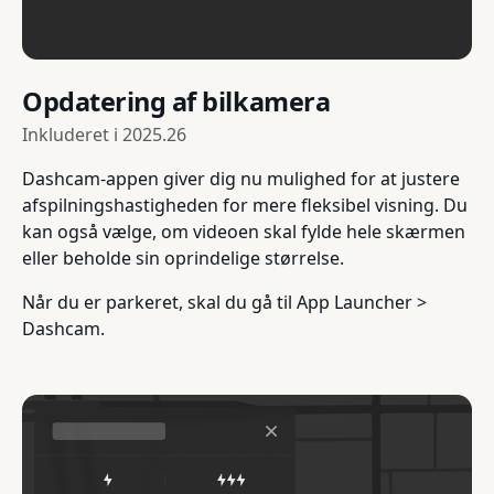
Opdatering af bilkamera
Inkluderet i
2025.26
Dashcam-appen giver dig nu mulighed for at justere
afspilningshastigheden for mere fleksibel visning. Du
kan også vælge, om videoen skal fylde hele skærmen
eller beholde sin oprindelige størrelse.
Når du er parkeret, skal du gå til App Launcher >
Dashcam.