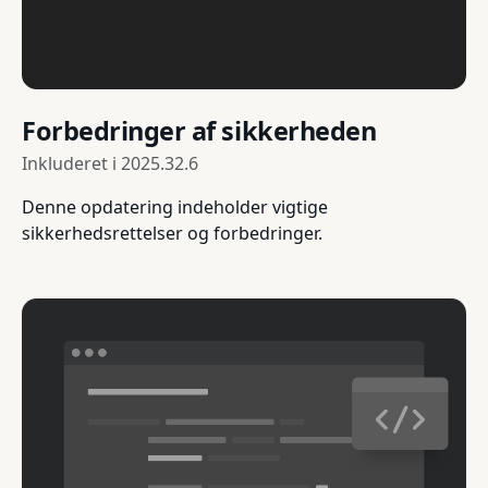
Forbedringer af sikkerheden
Inkluderet i
2025.32.6
Denne opdatering indeholder vigtige
sikkerhedsrettelser og forbedringer.