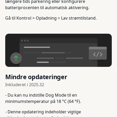
længere tids parkering eller konfigurere
batteriprocenten til automatisk aktivering.
Gå til Kontrol > Opladning > Lav strømtilstand.
Mindre opdateringer
Inkluderet i
2025.32
- Du kan nu indstille Dog Mode til en
minimumstemperatur på 18 °C (64 °F).
- Denne opdatering indeholder vigtige