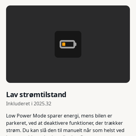
Lav strømtilstand
Inkluderet i
2025.32
Low Power Mode sparer energi, mens bilen er
parkeret, ved at deaktivere funktioner, der trækker
strøm. Du kan slå den til manuelt når som helst ved