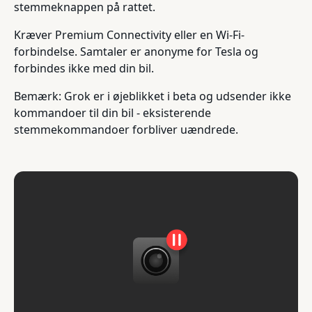
stemmeknappen på rattet.
Kræver Premium Connectivity eller en Wi-Fi-
forbindelse. Samtaler er anonyme for Tesla og
forbindes ikke med din bil.
Bemærk: Grok er i øjeblikket i beta og udsender ikke
kommandoer til din bil - eksisterende
stemmekommandoer forbliver uændrede.