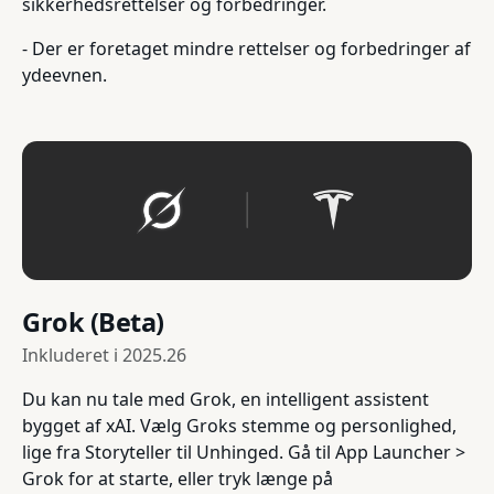
sikkerhedsrettelser og forbedringer.
- Der er foretaget mindre rettelser og forbedringer af
ydeevnen.
Grok (Beta)
Inkluderet i
2025.26
Du kan nu tale med Grok, en intelligent assistent
bygget af xAI. Vælg Groks stemme og personlighed,
lige fra Storyteller til Unhinged. Gå til App Launcher >
Grok for at starte, eller tryk længe på