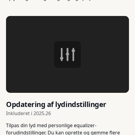
Opdatering af lydindstillinger
Inkluderet i
2025.26
Tilpas din lyd med personlige equalizer-
forudindstillinger. Du kan oprette og gemme flere