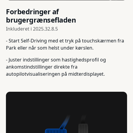
Forbedringer af
brugergrænsefladen
Inkluderet i
2025.32.8.5
- Start Self-Driving med et tryk på touchskærmen fra
Park eller når som helst under kørslen.
- Juster indstillinger som hastighedsprofil og
ankomstindstillinger direkte fra
autopilotvisualiseringen på midterdisplayet.