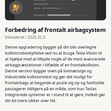
Forbedring af frontalt airbagsystem
Inkluderet i
2025.32.3
Denne opgradering bygger på din bils overlegne
kollisionsbeskyttelse ved nu at bruge Tesla Vision til
at hjælpe med at tilbyde nogle af de mest avancerede
airbagpræstationer i tilfælde af en frontalkollision.
Denne version bygger oven på lovmæssige og
industrielle kollisionstest og gør det muligt for
frontairbags at begynde at puste sig op og fastholde
passagerer tidligere på en måde, som kun Teslas
integrerede systemer er i stand til at gøre, hvilket gør
din bil mere sikker over tid.