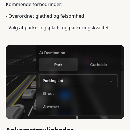
Kommende forbedringer:
- Overordnet glathed og følsomhed
- Valg af parkeringsplads og parkeringskvalitet