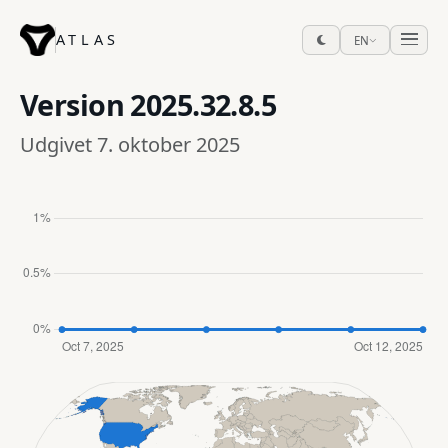
ATLAS
EN
Version
2025.32.8.5
Udgivet 7. oktober 2025