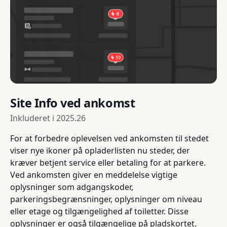
Site Info ved ankomst
Inkluderet i
2025.26
For at forbedre oplevelsen ved ankomsten til stedet
viser nye ikoner på opladerlisten nu steder, der
kræver betjent service eller betaling for at parkere.
Ved ankomsten giver en meddelelse vigtige
oplysninger som adgangskoder,
parkeringsbegrænsninger, oplysninger om niveau
eller etage og tilgængelighed af toiletter. Disse
oplysninger er også tilgængelige på pladskortet.