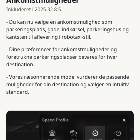
Ankomstmuligheder
Inkluderet i
2025.32.8.5
- Du kan nu vælge en ankomstmulighed som
parkeringsplads, gade, indkørsel, parkeringshus og
kantsten til aflevering i robotaxi-stil.
- Dine præferencer for ankomstmuligheder og
foretrukne parkeringspladser bevares for hver
destination.
- Vores ræsonnerende model vurderer de passende
muligheder for din destination og vælger en intuitiv
standard.