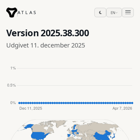
ATLAS
EN
Version
2025.38.300
Udgivet 11. december 2025