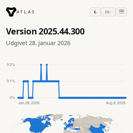
ATLAS
EN
Version
2025.44.300
Udgivet 28. januar 2026